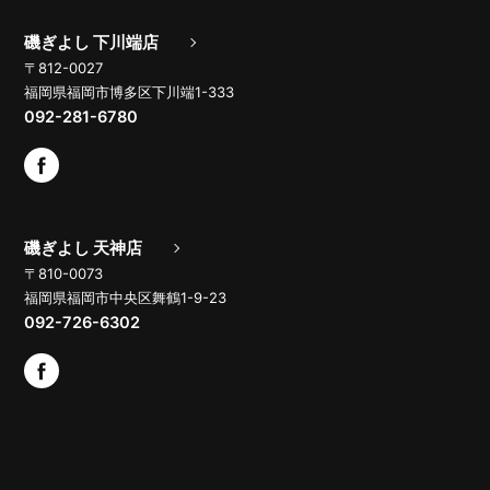
磯ぎよし 下川端店
〒812-0027
福岡県福岡市博多区下川端1-333
092-281-6780
磯ぎよし 天神店
〒810-0073
福岡県福岡市中央区舞鶴1-9-23
092-726-6302