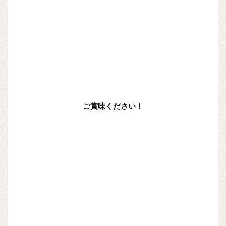
ご賞味ください！