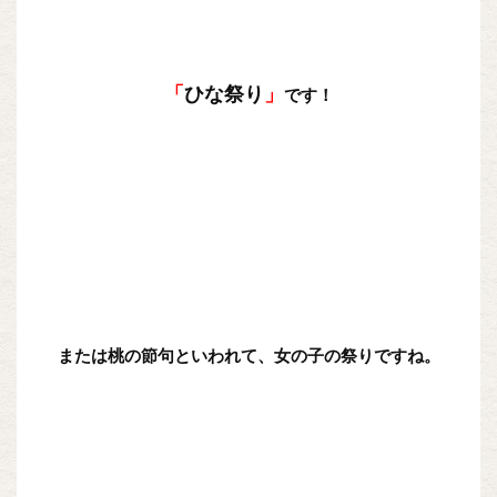
「
ひな祭り
」
です！
または桃の節句といわれて、女の子の祭りですね。