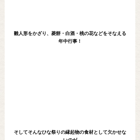
雛人形をかざり、菱餅・白酒・桃の花などをそなえる
年中行事！
そしてそんなひな祭りの縁起物の食材として欠かせな
いのが