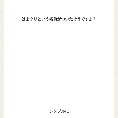
はまぐりという名前がついたそうですよ！
シンプルに