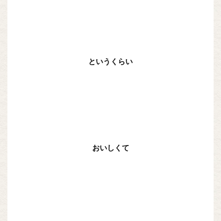
というくらい
おいしくて