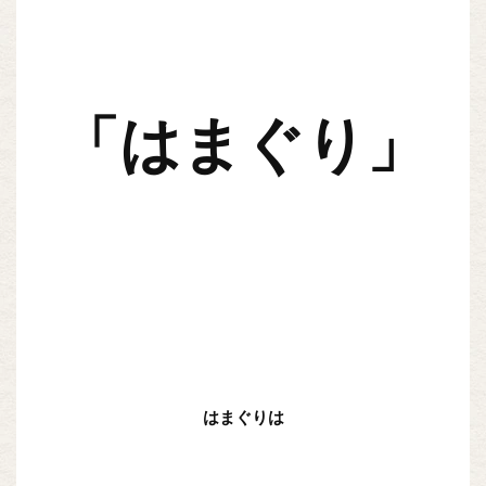
「はまぐり」
はまぐりは