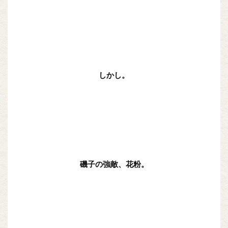
しかし。
磯子の強敵、花粉。