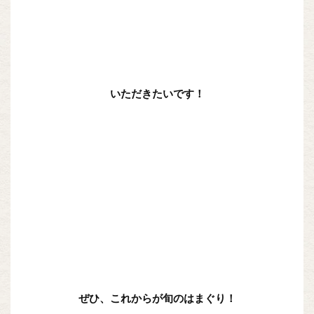
いただきたいです！
ぜひ、これからが旬のはまぐり！