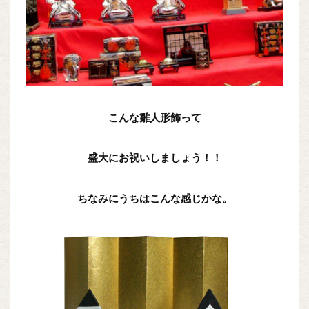
こんな雛人形飾って
盛大にお祝いしましょう！！
ちなみにうちはこんな感じかな。