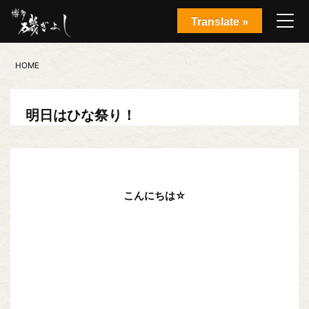
Translate »
HOME
明日はひな祭り！
こんにちは☆