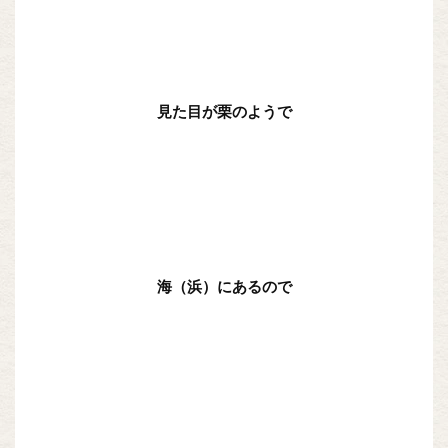
見た目が栗のようで
海（浜）にあるので