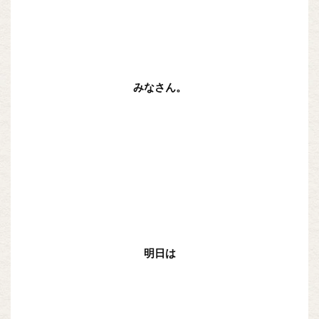
みなさん。
明日は