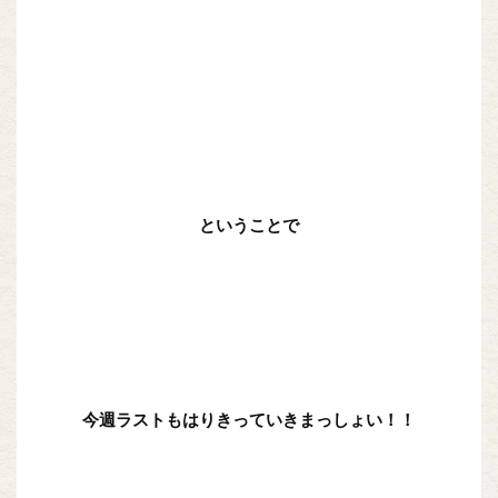
ということで
今週ラストもはりきっていきまっしょい！！