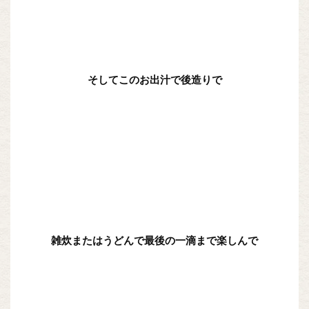
そしてこのお出汁で後造りで
雑炊またはうどんで最後の一滴まで楽しんで