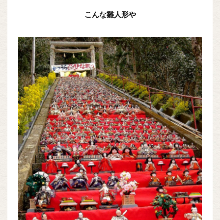
こんな雛人形や