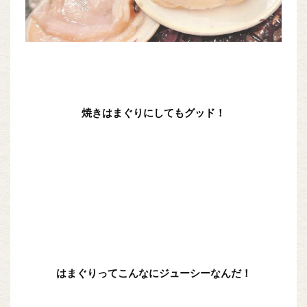
焼きはまぐりにしてもグッド！
はまぐりってこんなにジューシーなんだ！