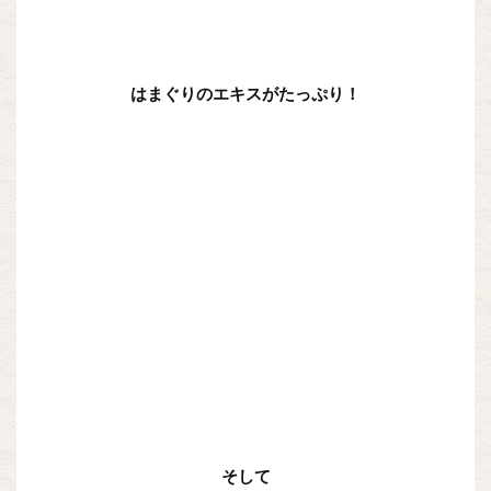
はまぐりのエキスがたっぷり！
そして