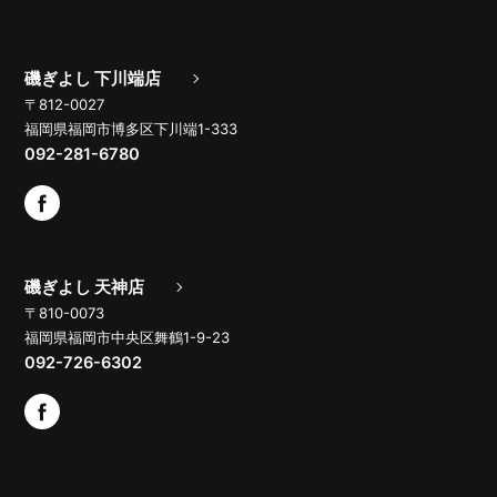
磯ぎよし 下川端店
〒812-0027
福岡県福岡市博多区下川端1-333
092-281-6780
磯ぎよし 天神店
〒810-0073
福岡県福岡市中央区舞鶴1-9-23
092-726-6302