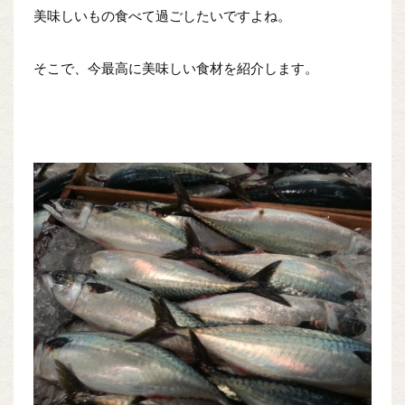
美味しいもの食べて過ごしたいですよね。
そこで、今最高に美味しい食材を紹介します。