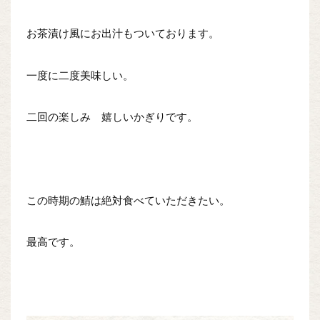
お茶漬け風にお出汁もついております。
一度に二度美味しい。
二回の楽しみ 嬉しいかぎりです。
この時期の鯖は絶対食べていただきたい。
最高です。