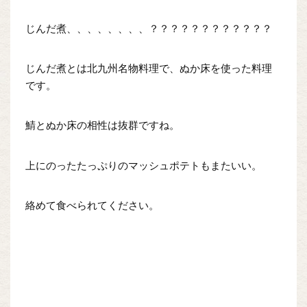
じんだ煮、、、、、、、、？？？？？？？？？？？？
じんだ煮とは北九州名物料理で、ぬか床を使った料理
です。
鯖とぬか床の相性は抜群ですね。
上にのったたっぷりのマッシュポテトもまたいい。
絡めて食べられてください。