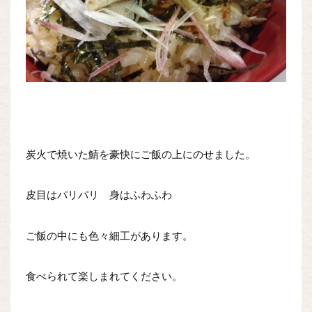
炭火で焼いた鯖を豪快にご飯の上にのせました。
皮目はパリパリ 身はふわふわ
ご飯の中にも色々細工があります。
食べられて楽しまれてください。