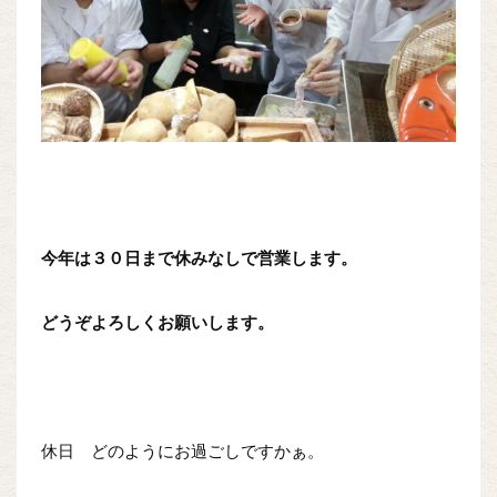
今年は３０日まで休みなしで営業します。
どうぞよろしくお願いします。
休日 どのようにお過ごしですかぁ。