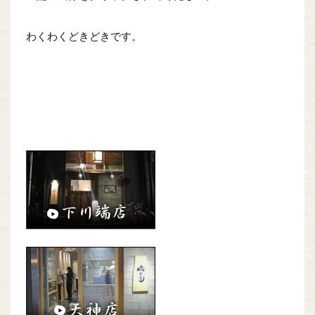
わくわくどきどきです。