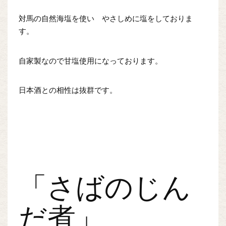
対馬の自然海塩を使い やさしめに塩をしておりま
す。
自家製なので甘塩使用になっております。
日本酒との相性は抜群です。
「さばのじん
だ煮」