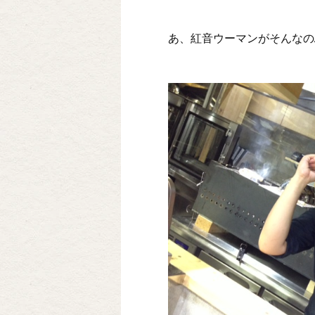
あ、紅音ウーマンがそんなの