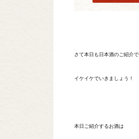
さて本日も日本酒のご紹介で
イケイケでいきましょう！
本日ご紹介するお酒は