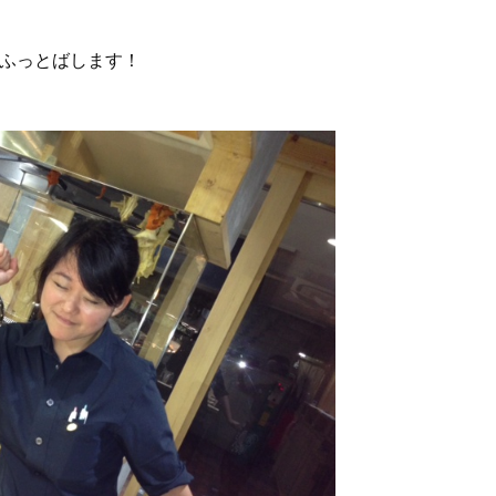
ふっとばします！