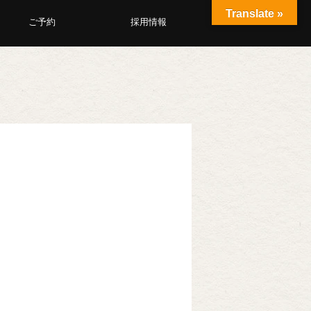
Translate »
ご予約
採用情報