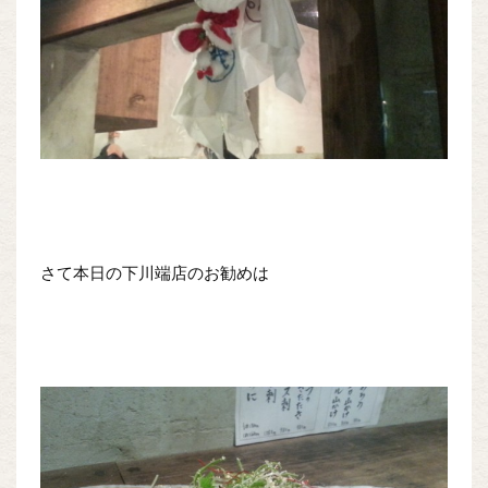
さて本日の下川端店のお勧めは