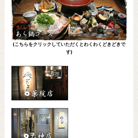
(こちらをクリックしていただくとわくわくどきどきで
す)