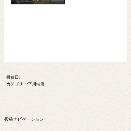
投稿日:
カテゴリー:下川端店
投稿ナビゲーション