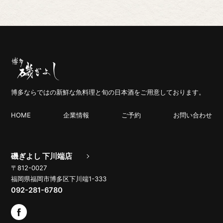
博多ならではの新鮮な魚料理と旬の日本酒をご用意しております。
HOME
企業情報
ご予約
お問い合わせ
磯ぎよし 下川端店
〒812-0027
福岡県福岡市博多区下川端1-333
092-281-6780