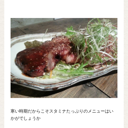
寒い時期だからこそスタミナたっぷりのメニューはい
かがでしょうか