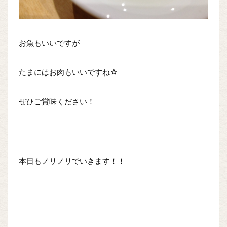
お魚もいいですが
たまにはお肉もいいですね☆
ぜひご賞味ください！
本日もノリノリでいきます！！