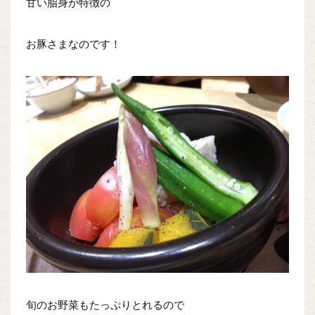
甘い脂身が特徴の
お豚さまなのです！
旬のお野菜もたっぷりとれるので