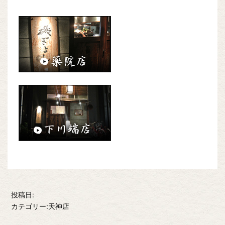
投稿日:
カテゴリー:天神店