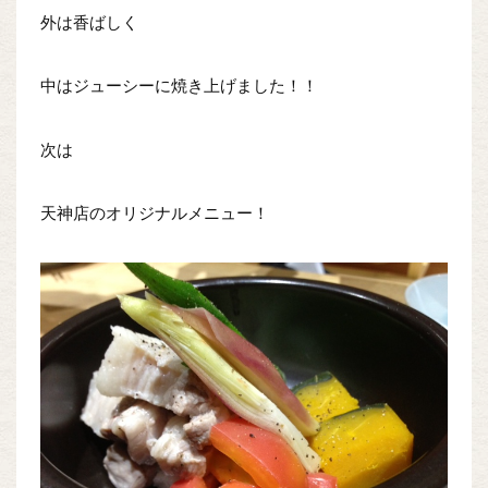
外は香ばしく
中はジューシーに焼き上げました！！
次は
天神店のオリジナルメニュー！