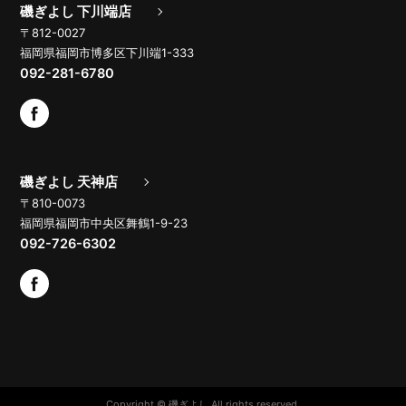
磯ぎよし 下川端店
〒812-0027
福岡県福岡市博多区下川端1-333
092-281-6780
磯ぎよし 天神店
〒810-0073
福岡県福岡市中央区舞鶴1-9-23
092-726-6302
Copyright © 磯ぎよし All rights reserved.