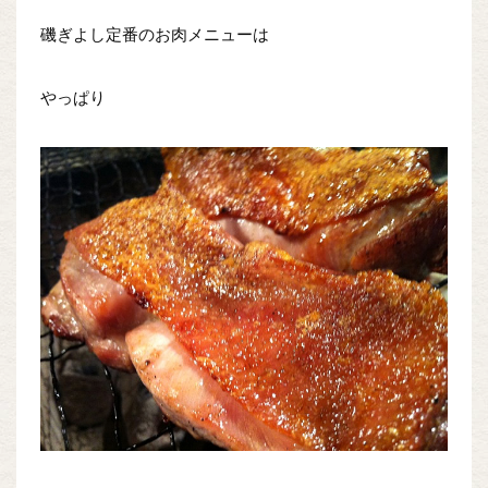
磯ぎよし定番のお肉メニューは
やっぱり