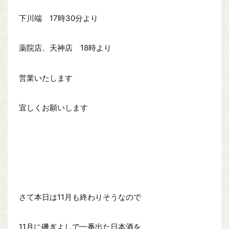
下川端 17時30分より
薬院店、天神店 18時より
営業いたします
宜しくお願いします
さて本日は11月も終わりそうなので
11月に磯ぎよしで一番出た日本酒を