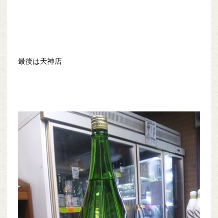
最後は天神店