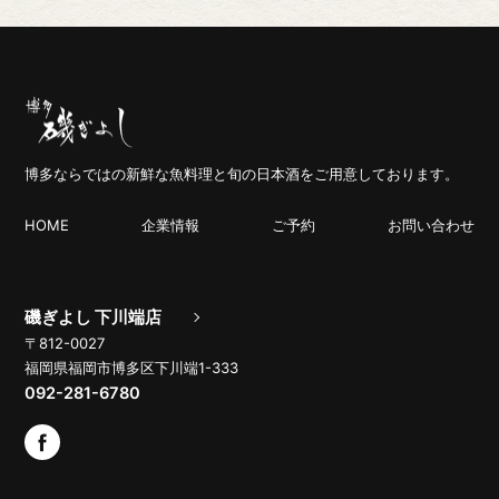
博多ならではの新鮮な魚料理と旬の日本酒をご用意しております。
HOME
企業情報
ご予約
お問い合わせ
磯ぎよし 下川端店
〒812-0027
福岡県福岡市博多区下川端1-333
092-281-6780