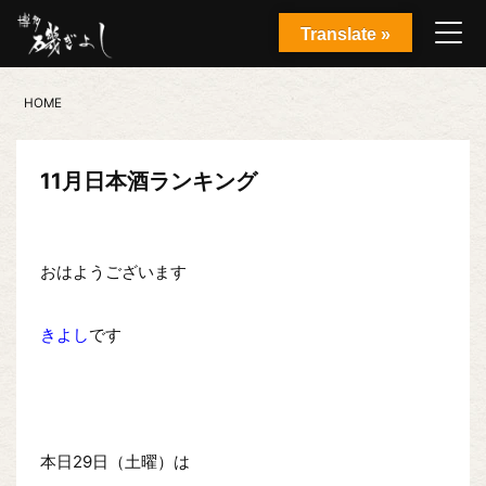
Translate »
HOME
11月日本酒ランキング
おはようございます
きよし
です
本日29日（土曜）は