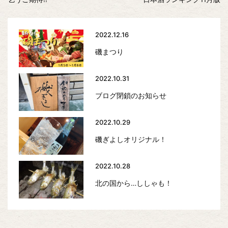
2022.12.16
磯まつり
2022.10.31
ブログ閉鎖のお知らせ
2022.10.29
磯ぎよしオリジナル！
2022.10.28
北の国から…ししゃも！