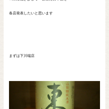
各店発表したいと思います
まずは下川端店