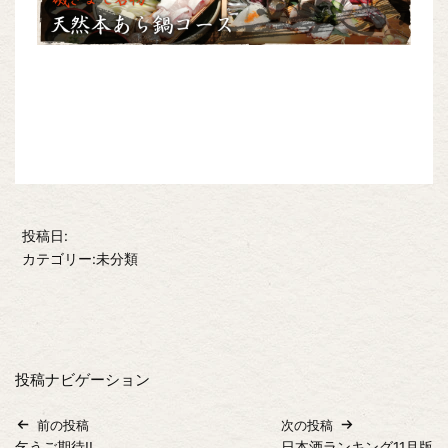
投稿日:
カテゴリー:未分類
投稿ナビゲーション
前の投稿
次の投稿
乞うご期待!!
日本酒ランキング11月版