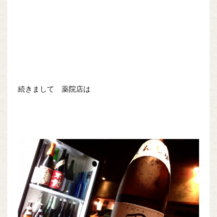
続きまして 薬院店は