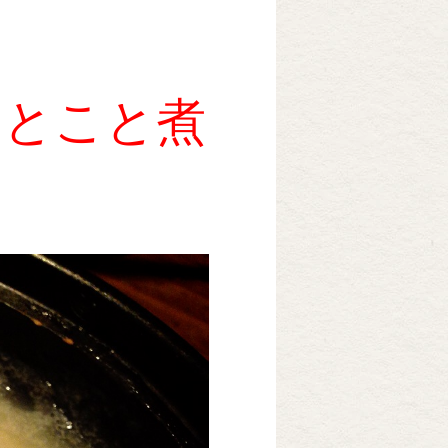
ことこと煮