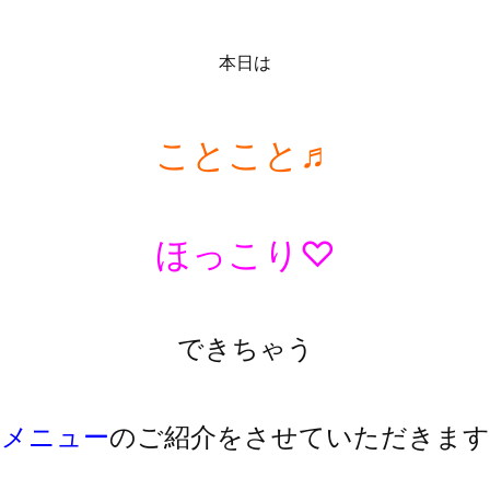
本日は
ことこと♬
ほっこり♡
できちゃう
定メニュー
のご紹介をさせていただきます