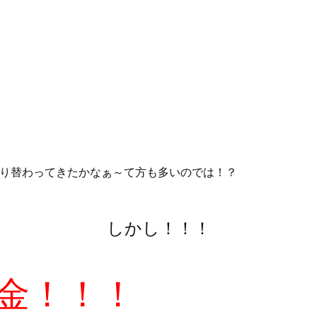
り替わってきたかなぁ～て方も多いのでは！？
しかし！！！
金！！！