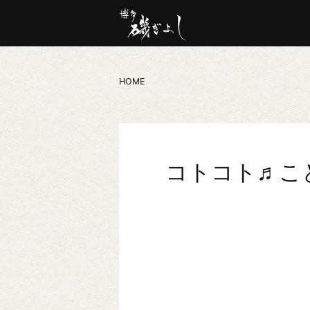
HOME
コトコト♬こ