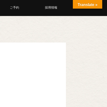
Translate »
ご予約
採用情報