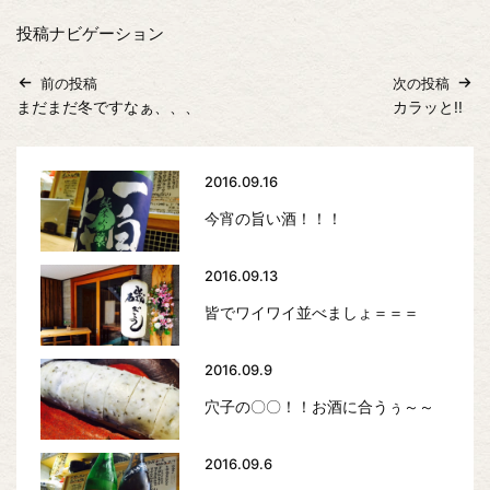
投稿ナビゲーション
前の投稿
次の投稿
まだまだ冬ですなぁ、、、
カラッと!!
2016.09.16
今宵の旨い酒！！！
2016.09.13
皆でワイワイ並べましょ＝＝＝
2016.09.9
穴子の〇〇！！お酒に合うぅ～～
2016.09.6