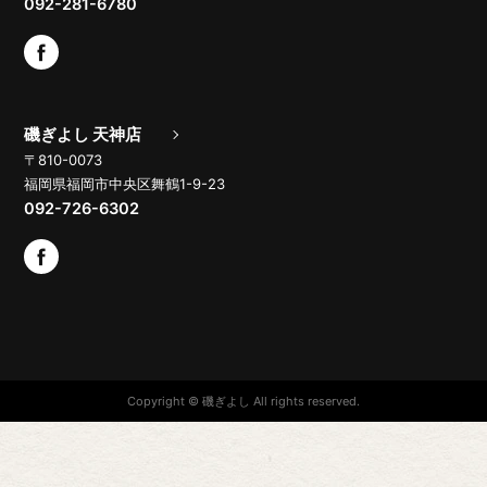
092-281-6780
磯ぎよし 天神店
〒810-0073
福岡県福岡市中央区舞鶴1-9-23
092-726-6302
Copyright © 磯ぎよし All rights reserved.