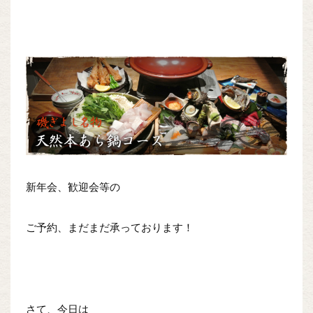
新年会、歓迎会等の
ご予約、まだまだ承っております！
さて、今日は