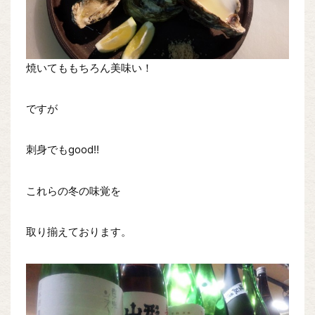
焼いてももちろん美味い！
ですが
刺身でもgood!!
これらの冬の味覚を
取り揃えております。