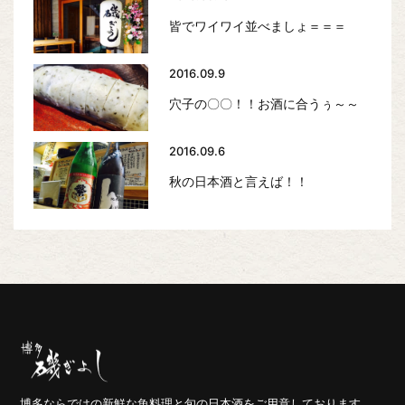
皆でワイワイ並べましょ＝＝＝
2016.09.9
穴子の〇〇！！お酒に合うぅ～～
2016.09.6
秋の日本酒と言えば！！
博多ならではの新鮮な魚料理と旬の日本酒をご用意しております。