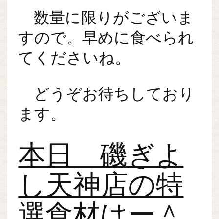
数量に限りがございま
すので。早めに食べられ
てくださいね。
どうぞお待ちしており
ます。
本日 磯ぎよ
し天神店の特
選食材はー＾