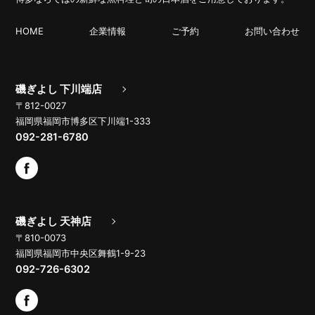
HOME
企業情報
ご予約
お問い合わせ
磯ぎよし 下川端店
〒812-0027
福岡県福岡市博多区下川端1-333
092-281-6780
磯ぎよし 天神店
〒810-0073
福岡県福岡市中央区舞鶴1-9-23
092-726-6302