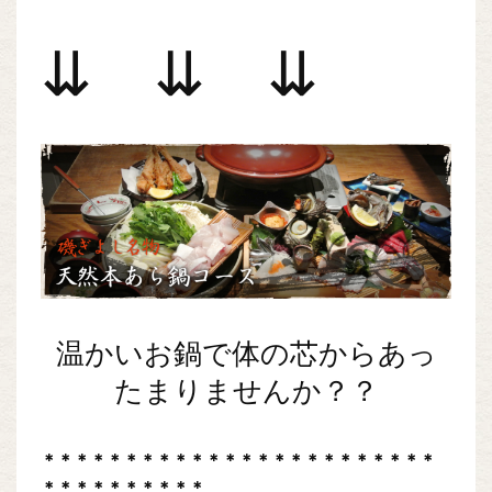
⇊ ⇊ ⇊
温かいお鍋で体の芯からあっ
たまりませんか？？
＊＊＊＊＊＊＊＊＊＊＊＊＊＊＊＊＊＊＊＊＊＊＊＊
＊＊＊＊＊＊＊＊＊＊