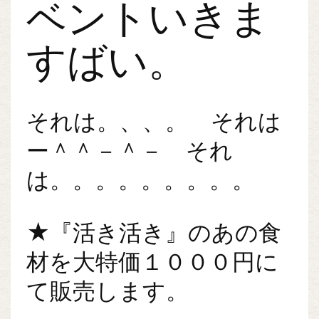
ベントいきま
すばい。
それは。、、。 それは
ー＾＾－＾－ それ
は。。。。。。。。。
★『活き活き』のあの食
材を大特価１０００円に
て販売します。