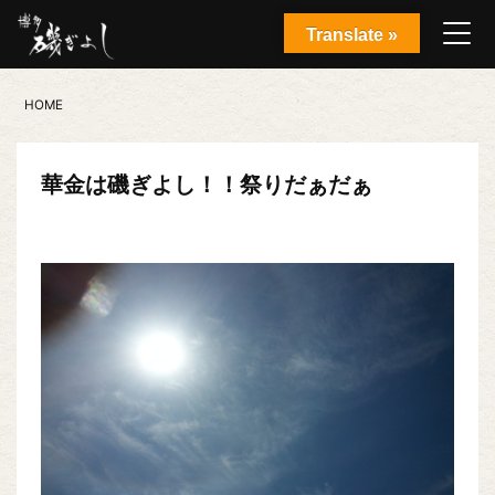
Translate »
HOME
華金は磯ぎよし！！祭りだぁだぁ