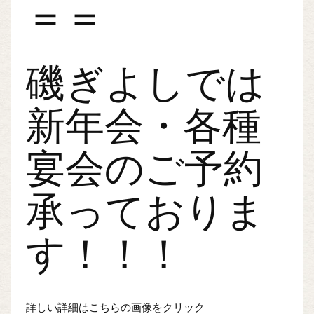
＝＝
磯ぎよしでは
新年会・各種
宴会のご予約
承っておりま
す！！！
詳しい詳細はこちらの画像をクリック