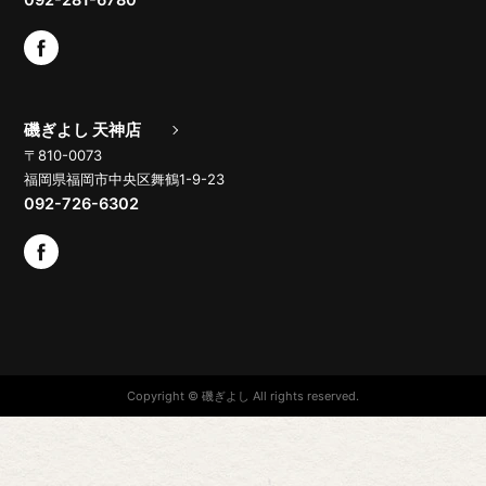
磯ぎよし 天神店
〒810-0073
福岡県福岡市中央区舞鶴1-9-23
092-726-6302
Copyright © 磯ぎよし All rights reserved.