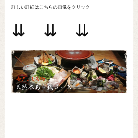
詳しい詳細はこちらの画像をクリック
⇊ ⇊ ⇊