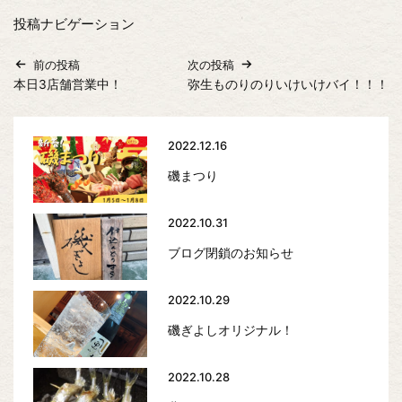
投稿ナビゲーション
前の投稿
次の投稿
本日3店舗営業中！
弥生ものりのりいけいけバイ！！！
2022.12.16
磯まつり
2022.10.31
ブログ閉鎖のお知らせ
2022.10.29
磯ぎよしオリジナル！
2022.10.28