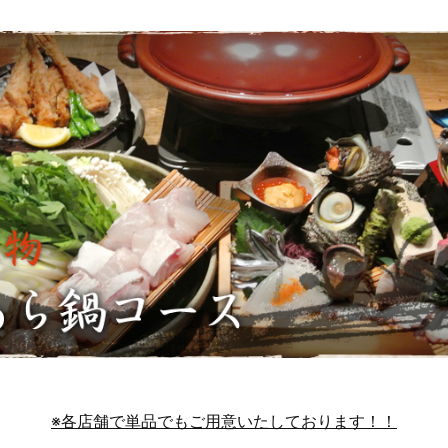
※各店舗で単品でもご用意いたしております！！