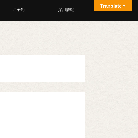
Translate »
ご予約
採用情報