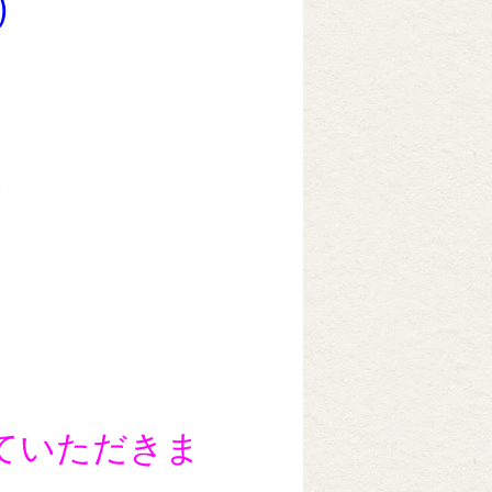
)
)
ていただきま