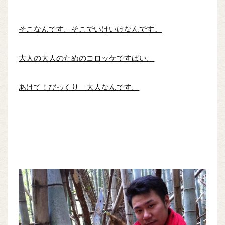
そこなんです。そこでいけいけなんです。
大人の大人のためのコロッケですばい。
あけて！びっくり 大人なんです。