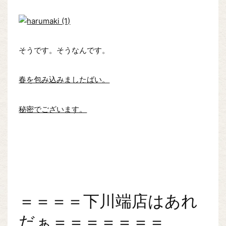
そうです。そうなんです。
春を包み込みましたばい。
秘密でございます。
＝＝＝＝下川端店はあれ
だぁ＝＝＝＝＝＝＝