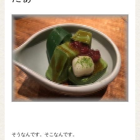
そうなんです。そこなんです。