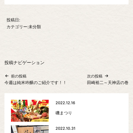
投稿日:
カテゴリー:未分類
投稿ナビゲーション
前の投稿
次の投稿
今週は純米吟醸のご紹介です！！
田崎裕二～天神店の巻
2022.12.16
磯まつり
2022.10.31