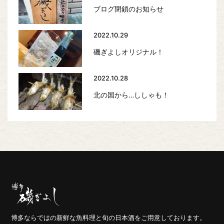
ブログ閉鎖のお知らせ
2022.10.29
磯ぎよしオリジナル！
2022.10.28
北の国から…ししゃも！
博多ならではの新鮮な魚料理と旬の日本酒をご用意しております。