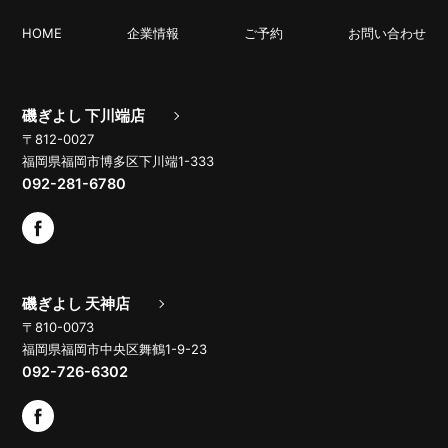
HOME
企業情報
ご予約
お問い合わせ
磯ぎよし 下川端店
〒812-0027
福岡県福岡市博多区下川端1-333
092-281-6780
磯ぎよし 天神店
〒810-0073
福岡県福岡市中央区舞鶴1-9-23
092-726-6302