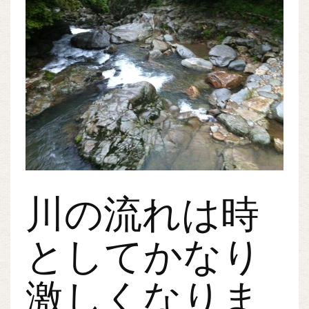
川の流れは時
としてかなり
激しくなりま