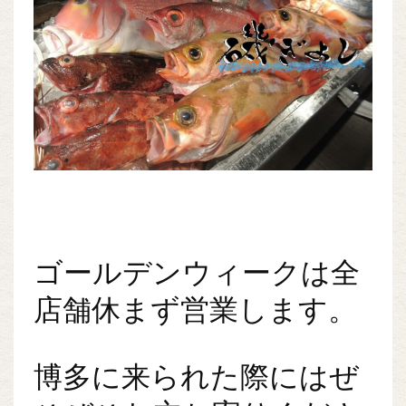
ゴールデンウィークは全
店舗休まず営業します。
博多に来られた際にはぜ