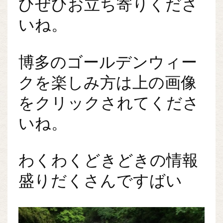
ひぜひお立ち寄りくださ
いね。
博多のゴールデンウィー
クを楽しみ方は上の画像
をクリックされてくださ
いね。
わくわくどきどきの情報
盛りだくさんですばい