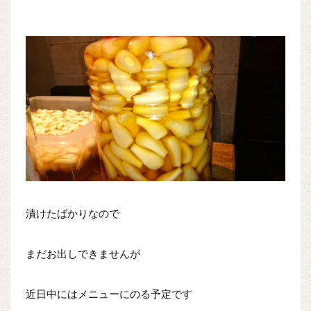
漬けたばかりなので
まだお出しできませんが
近日中にはメニューにのる予定です