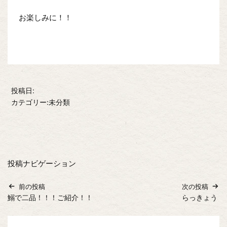
お楽しみに！！
投稿日:
カテゴリー:未分類
投稿ナビゲーション
前の投稿
次の投稿
鰯で二品！！！ご紹介！！
らっきょう