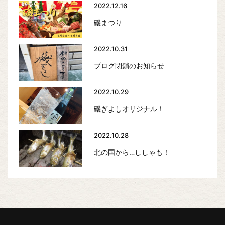
2022.12.16
磯まつり
2022.10.31
ブログ閉鎖のお知らせ
2022.10.29
磯ぎよしオリジナル！
2022.10.28
北の国から…ししゃも！