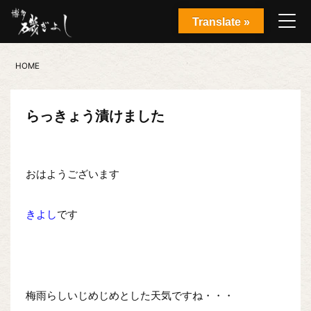
Translate »
HOME
らっきょう漬けました
おはようございます
きよし
です
梅雨らしいじめじめとした天気ですね・・・