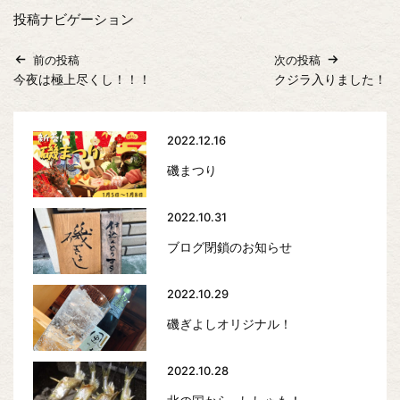
投稿ナビゲーション
前の投稿
次の投稿
今夜は極上尽くし！！！
クジラ入りました！
2022.12.16
磯まつり
2022.10.31
ブログ閉鎖のお知らせ
2022.10.29
磯ぎよしオリジナル！
2022.10.28