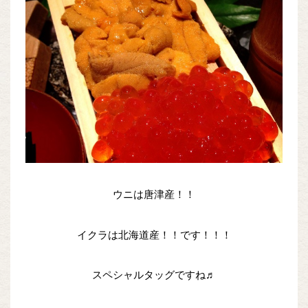
ウニは唐津産！！
イクラは北海道産！！です！！！
スペシャルタッグですね♬