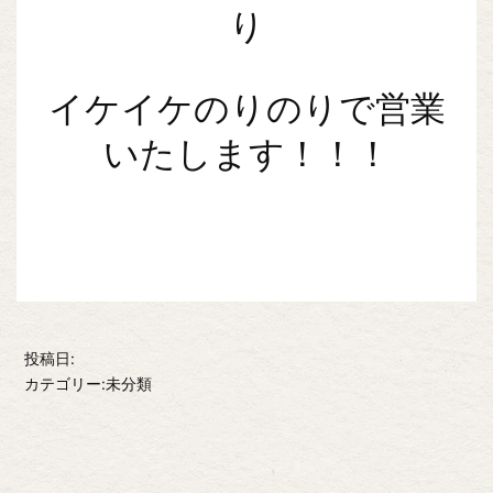
り
イケイケのりのりで営業
いたします！！！
投稿日:
カテゴリー:未分類