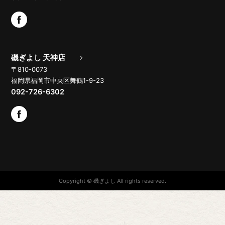
磯ぎよし 天神店
〒810-0073
福岡県福岡市中央区舞鶴1-9-23
092-726-6302
Copyright © 磯ぎよし All rights reserved.