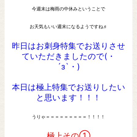
今週末は梅雨の中休みということで
お天気もいい週末になるようですね♬
昨日はお刺身特集でお送りさせ
ていただきましたので(・
´з`・)
本日は極上特集でお送りしたい
と思います！！！
うりゃ＝＝＝＝＝＝＝＝＝！！！！
極上その①