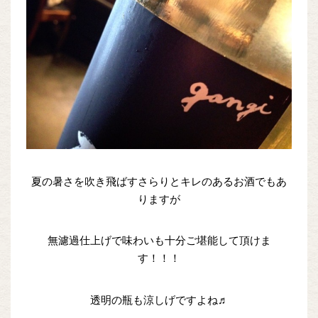
夏の暑さを吹き飛ばすさらりとキレのあるお酒でもあ
りますが
無濾過仕上げで味わいも十分ご堪能して頂けま
す！！！
透明の瓶も涼しげですよね♬