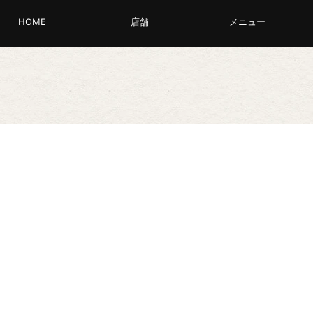
HOME
店舗
メニュー