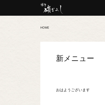
HOME
新メニュー
おはようございます