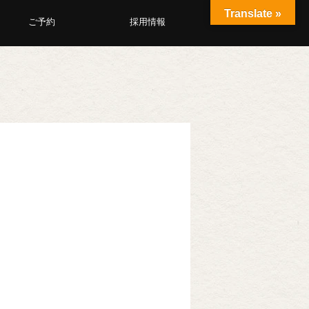
Translate »
ご予約
採用情報