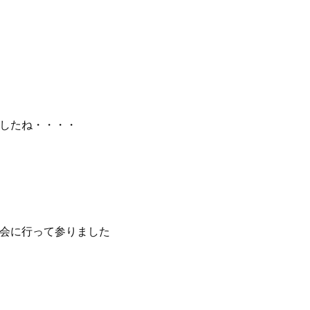
したね・・・・
会に行って参りました