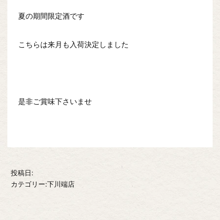
夏の期間限定酒です
こちらは来月も入荷決定しました
是非ご賞味下さいませ
投稿日:
カテゴリー:下川端店