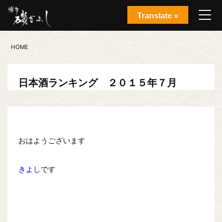
Translate »
HOME
日本酒ランキング ２０１５年７月
おはようございます
きよし
です