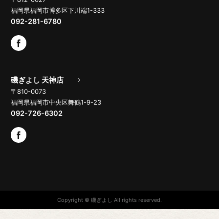
福岡県福岡市博多区下川端1-333
092-281-6780
磯ぎよし 天神店
〒810-0073
福岡県福岡市中央区舞鶴1-9-23
092-726-6302
Copyright © 磯ぎよし All rights reserved.