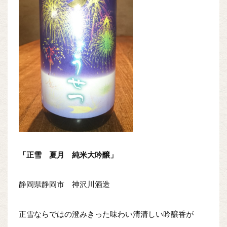
「正雪 夏月 純米大吟醸」
静岡県静岡市 神沢川酒造
正雪ならではの澄みきった味わい清清しい吟醸香が