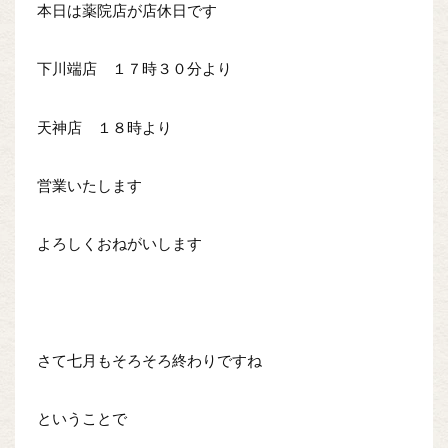
本日は薬院店が店休日です
下川端店 １７時３０分より
天神店 １８時より
営業いたします
よろしくおねがいします
さて七月もそろそろ終わりですね
ということで