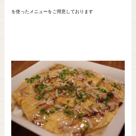
を使ったメニューをご用意しております