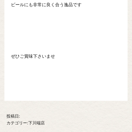
ビールにも非常に良く合う逸品です
ぜひご賞味下さいませ
投稿日:
カテゴリー:下川端店