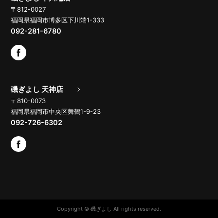
〒812-0027
福岡県福岡市博多区下川端1-333
092-281-6780
磯ぎよし 天神店
〒810-0073
福岡県福岡市中央区舞鶴1-9-23
092-726-6302
Copyright © 磯ぎよし All rights reserved.