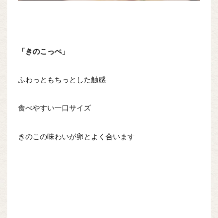
「きのこっぺ」
ふわっともちっとした触感
食べやすい一口サイズ
きのこの味わいが卵とよく合います