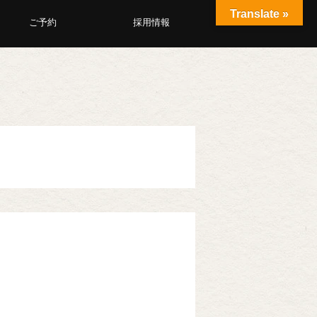
Translate »
ご予約
採用情報