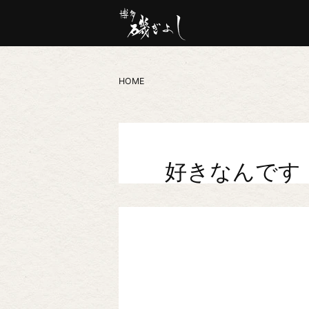
HOME
好きなんです