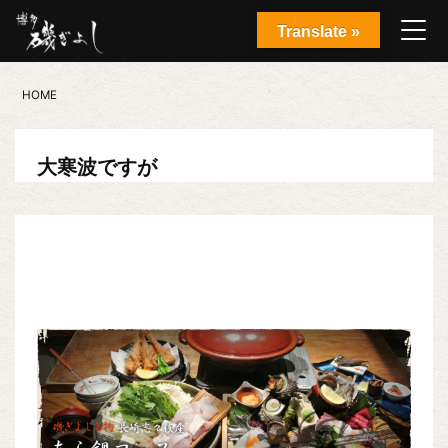
Translate »
HOME
大寒波ですが