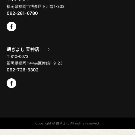
福岡県福岡市博多区下川端1-333
092-281-6780
磯ぎよし 天神店
〒810-0073
福岡県福岡市中央区舞鶴1-9-23
092-726-6302
Copyright © 磯ぎよし All rights reserved.