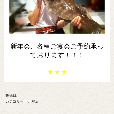
新年会、各種ご宴会ご予約承っ
ております！！！
★★★
投稿日:
カテゴリー:下川端店