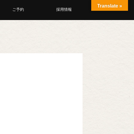
Translate »
ご予約
採用情報