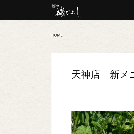
HOME
天神店 新メ