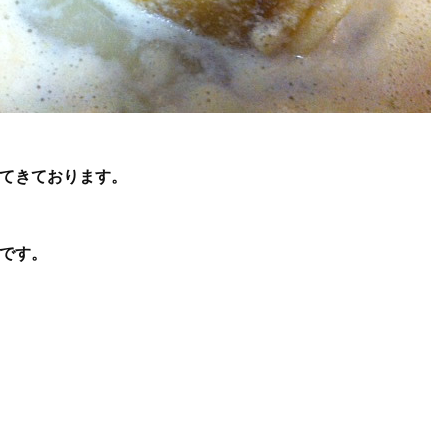
てきております。
です。