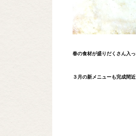
春の食材が盛りだくさん入っ
３月の新メニューも完成間近