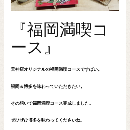
『福岡満喫コ
ース』
天神店オリジナルの福岡満喫コースですばい。
福岡＆博多を味わっていただきたい。
その想いで福岡満喫コース完成しました。
ぜひぜひ博多を味わってくださいね。