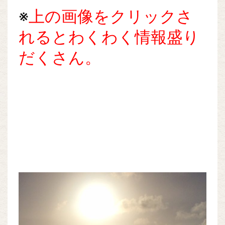
※
上の画像をクリックさ
れるとわくわく情報盛り
だくさん。