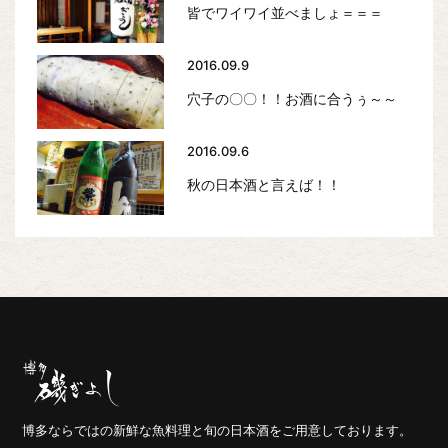
皆でワイワイ並べましょ＝＝＝
2016.09.9
穴子の〇〇！！お酒に合うぅ～～
2016.09.6
秋の日本酒と言えば！！
博多ならではの新鮮な魚料理と旬の日本酒をご用意しております。