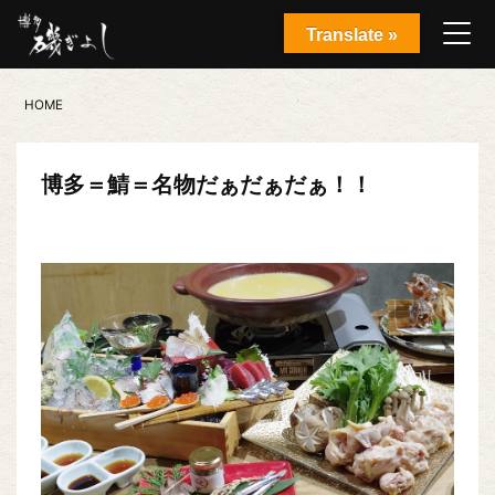
Translate »
HOME
博多＝鯖＝名物だぁだぁだぁ！！