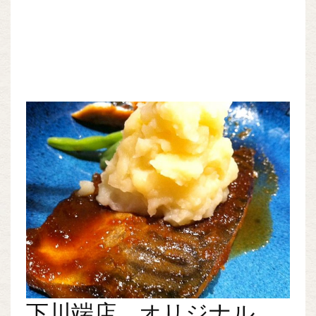
下川端店 オリジナル