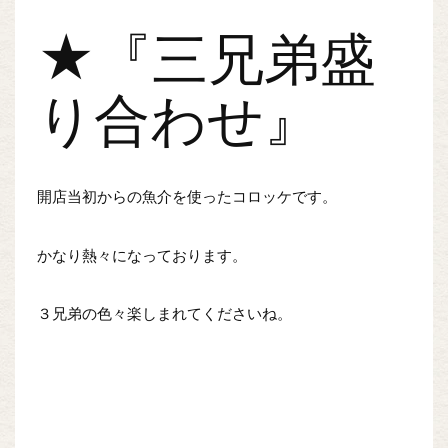
★『三兄弟盛
り合わせ』
開店当初からの魚介を使ったコロッケです。
かなり熱々になっております。
３兄弟の色々楽しまれてくださいね。