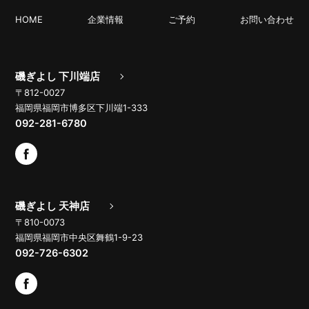
HOME
企業情報
ご予約
お問い合わせ
磯ぎよし 下川端店
〒812-0027
福岡県福岡市博多区下川端1-333
092-281-6780
磯ぎよし 天神店
〒810-0073
福岡県福岡市中央区舞鶴1-9-23
092-726-6302