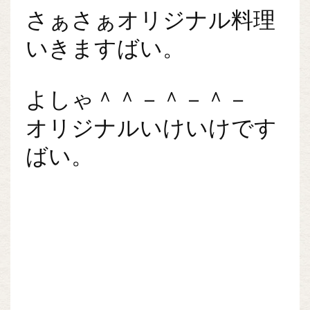
さぁさぁオリジナル料理
いきますばい。
よしゃ＾＾－＾－＾－
オリジナルいけいけです
ばい。