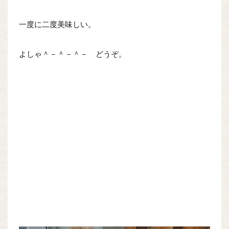
一度に二度美味しい。
よしゃ＾－＾－＾－ どうぞ。