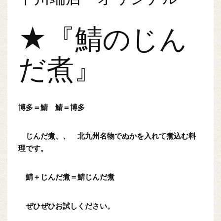
★『鯖のじん
だ煮』
博多＝鯖 鯖＝博多
じんだ煮、、 北九州名物でぬかを入れて煮込む料
理です。
鯖＋じんだ煮＝鯖じんだ煮
ぜひぜひお試しください。