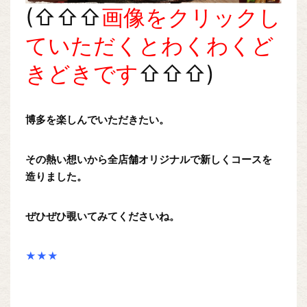
(⇧⇧⇧
画像をクリックし
ていただくとわくわくど
きどきです
⇧⇧⇧)
博多を楽しんでいただきたい。
その熱い想いから全店舗オリジナルで新しくコースを
造りました。
ぜひぜひ覗いてみてくださいね。
★★★