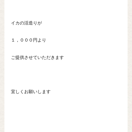
イカの活造りが
１，０００円より
ご提供させていただきます
宜しくお願いします