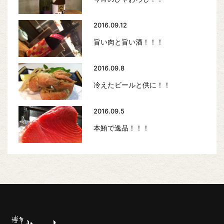
2016.09.12
旨い肉と旨い酒！！！
2016.09.8
冷えたビールと供に！！
2016.09.5
本鮪で逸品！！！