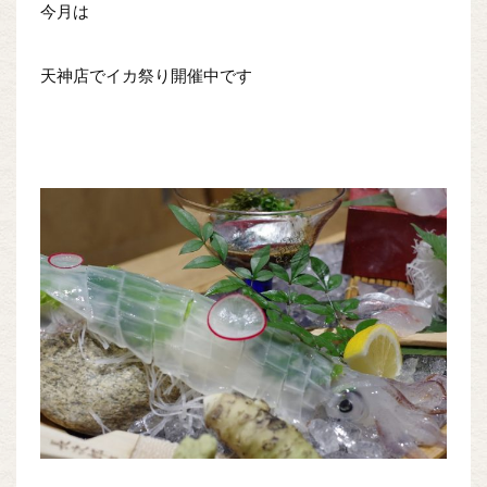
今月は
天神店でイカ祭り開催中です