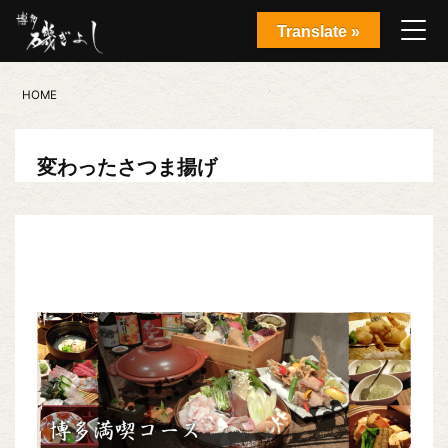
Translate »
HOME
変わったさつま揚げ