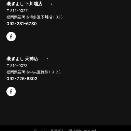
磯ぎよし 下川端店
〒812-0027
福岡県福岡市博多区下川端1-333
092-281-6780
磯ぎよし 天神店
〒810-0073
福岡県福岡市中央区舞鶴1-9-23
092-726-6302
Copyright © 磯ぎよし All rights reserved.