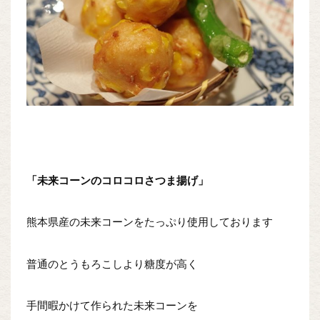
「未来コーンのコロコロさつま揚げ」
熊本県産の未来コーンをたっぷり使用しております
普通のとうもろこしより糖度が高く
手間暇かけて作られた未来コーンを