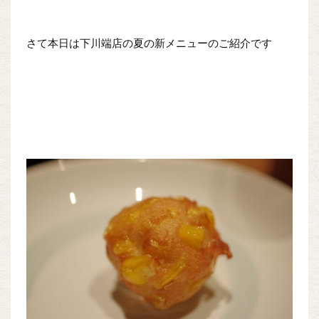
さて本日は下川端店の夏の新メニューのご紹介です