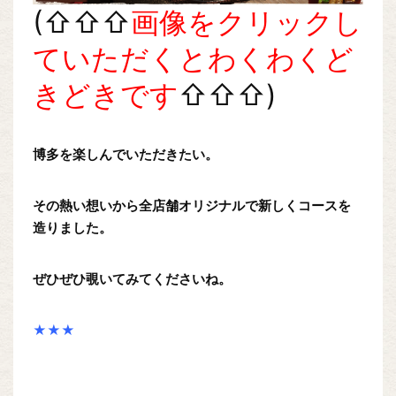
(⇧⇧⇧
画像をクリックし
ていただくとわくわくど
きどきです
⇧⇧⇧)
博多を楽しんでいただきたい。
その熱い想いから全店舗オリジナルで新しくコースを
造りました。
ぜひぜひ覗いてみてくださいね。
★★★