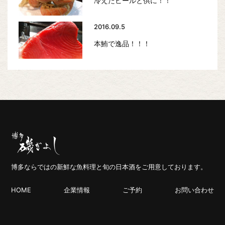
冷えたビールと供に！！
2016.09.5
本鮪で逸品！！！
博多ならではの新鮮な魚料理と旬の日本酒をご用意しております。
HOME
企業情報
ご予約
お問い合わせ