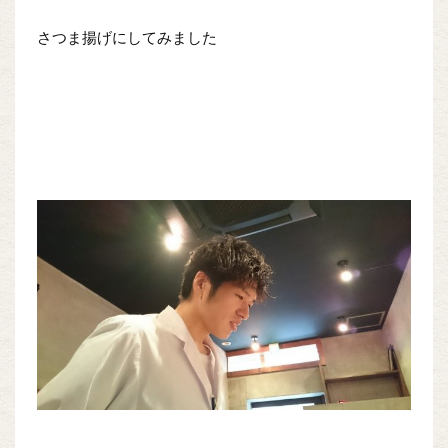
さつま揚げにしてみました