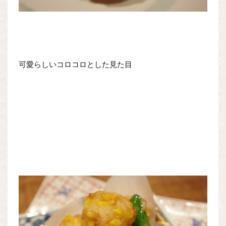
可愛らしいコロコロとした見た目