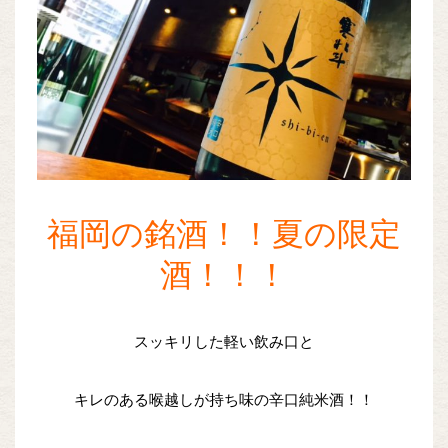
福岡の銘酒！！夏の限定
酒！！！
スッキリした軽い飲み口と
キレのある喉越しが持ち味の辛口純米酒！！