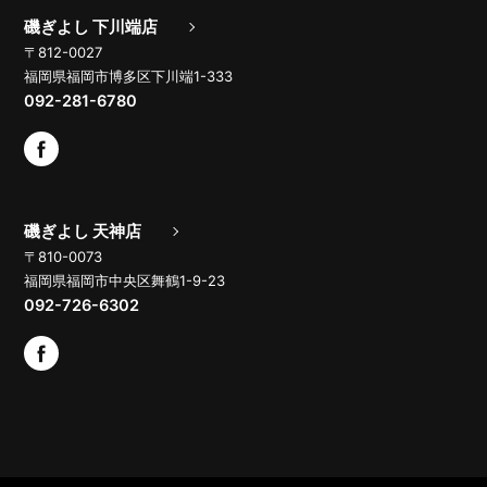
磯ぎよし 下川端店
〒812-0027
福岡県福岡市博多区下川端1-333
092-281-6780
磯ぎよし 天神店
〒810-0073
福岡県福岡市中央区舞鶴1-9-23
092-726-6302