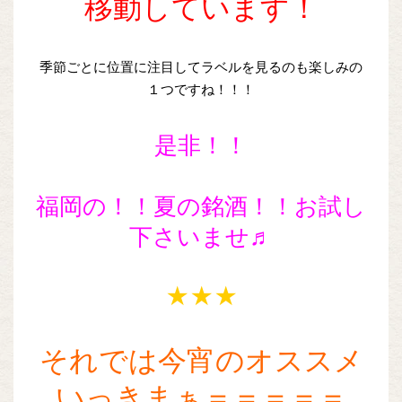
移動しています！
季節ごとに位置に注目してラベルを見るのも楽しみの
１つですね！！！
是非！！
福岡の！！夏の銘酒！！お試し
下さいませ♬
★★★
それでは今宵のオススメ
いっきまぁ＝＝＝＝＝