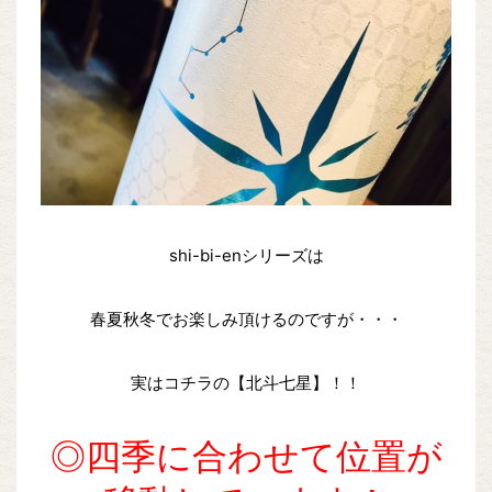
shi-bi-enシリーズは
春夏秋冬でお楽しみ頂けるのですが・・・
実はコチラの【北斗七星】！！
◎四季に合わせて位置が