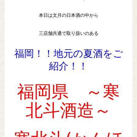
本日は文月の日本酒の中から
三店舗共通で取り扱いのある
福岡！！地元の夏酒をご
紹介！！
福岡県 ～寒
北斗酒造～