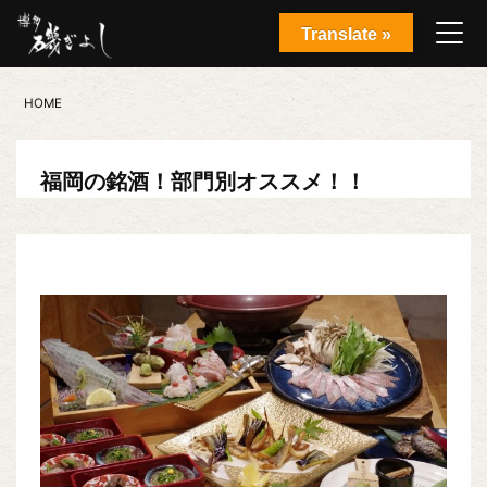
Translate »
HOME
福岡の銘酒！部門別オススメ！！