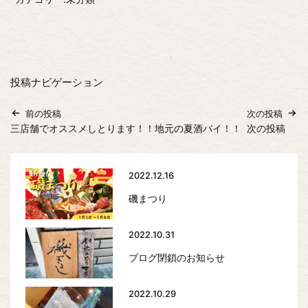
投稿ナビゲーション
前の投稿
次の投稿
三店舗でオススメしとります！！地元の夏酒バイ！！
次の投稿
2022.12.16
磯まつり
2022.10.31
ブログ閉鎖のお知らせ
2022.10.29