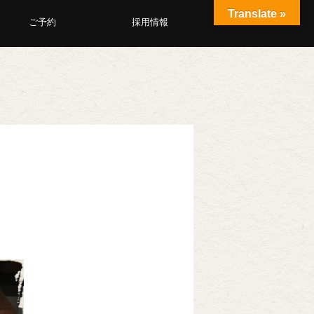
Translate »
ご予約
採用情報