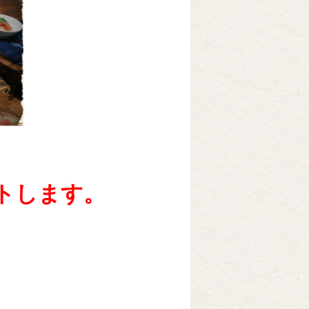
トします。