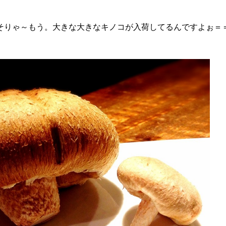
そりゃ～もう。大きな大きなキノコが入荷してるんですよぉ＝