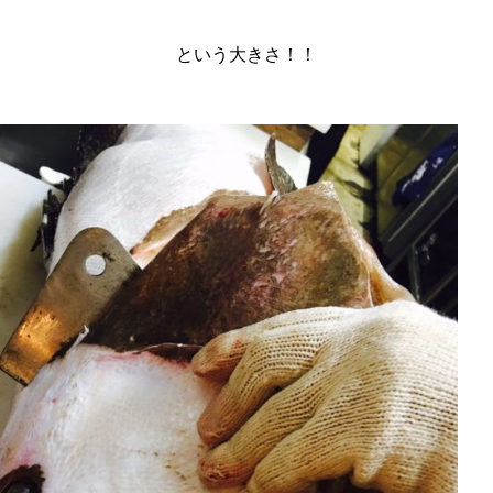
という大きさ！！