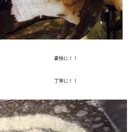
豪快に！！
丁寧に！！