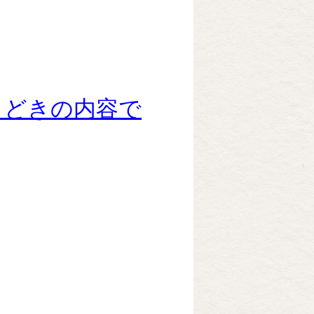
きどきの内容で