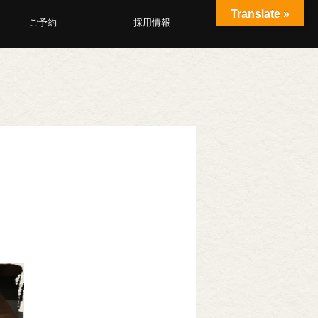
Translate »
ご予約
採用情報