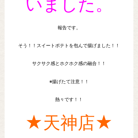
いました。
報告です。
そう！！スイートポテトを包んで揚げました！！
サクサク感とホクホク感の融合！！
※揚げたて注意！！
熱々です！！
★天神店★