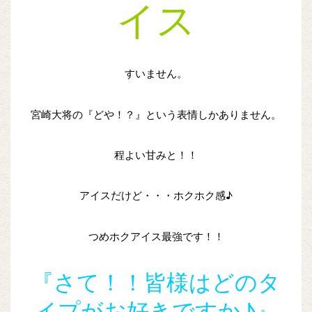
イス
すいません。
宮崎大将の『どや！？』という表情しかありません。
程よい甘みと！！
アイスだけど・・・ホクホク感♪
つめホクアイス最強です！！
『さて！！皆様はどのタ
イプがお好きですか♪』