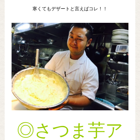
寒くてもデザートと言えばコレ！！
◎さつま芋ア