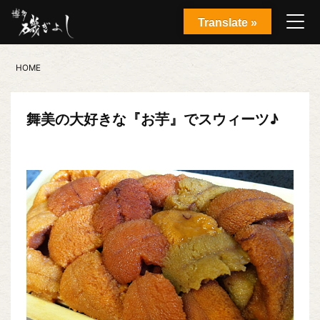
Translate »
HOME
舞美の大好きな『お芋』でスウィーツ♪