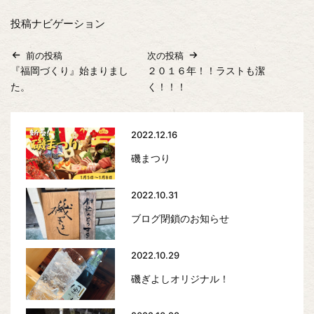
投稿ナビゲーション
前の投稿
次の投稿
『福岡づくり』始まりまし
２０１６年！！ラストも潔
た。
く！！！
2022.12.16
磯まつり
2022.10.31
ブログ閉鎖のお知らせ
2022.10.29
磯ぎよしオリジナル！