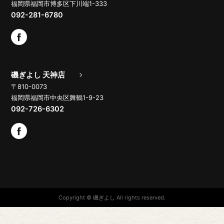
福岡県福岡市博多区下川端1-333
092-281-6780
磯ぎよし 天神店
〒810-0073
福岡県福岡市中央区舞鶴1-9-23
092-726-6302
Copyright © 磯ぎよし All rights reserved.