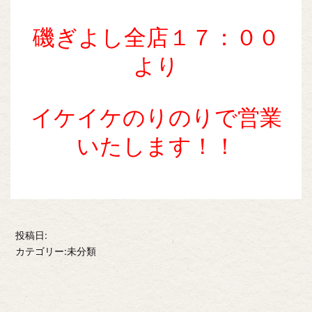
磯ぎよし全店１７：００
より
イケイケのりのりで営業
いたします！！
投稿日:
カテゴリー:未分類