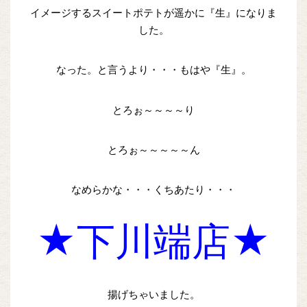
イメージするスイートポテトが遥かに『生』になりま
した。
なった。と言うより・・・もはや『生』。
とろぉ～～～～り
とろぉ～～～～～ん
なめらかな・・・くちあたり・・・
★下川端店★
揚げちゃいました。