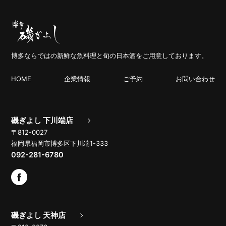
博多ならではの新鮮な魚料理と旬の日本酒をご用意しております。
HOME
企業情報
ご予約
お問い合わせ
磯ぎよし 下川端店
〒812-0027
福岡県福岡市博多区下川端1-333
092-281-6780
磯ぎよし 天神店