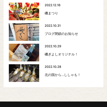
2022.12.16
磯まつり
2022.10.31
ブログ閉鎖のお知らせ
2022.10.29
磯ぎよしオリジナル！
2022.10.28
北の国から…ししゃも！