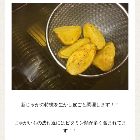
新じゃがの特徴を生かし皮ごと調理します！！
じゃがいもの皮付近にはビタミン類が多く含まれてま
す！！