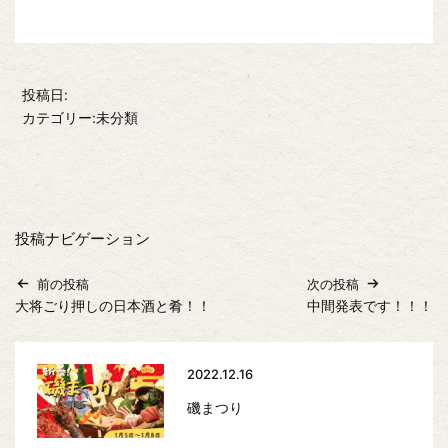
投稿日:
カテゴリー:未分類
投稿ナビゲーション
前の投稿
次の投稿
大将ごり押しの日本酒と肴！！
中間発表です！！！
2022.12.16
磯まつり