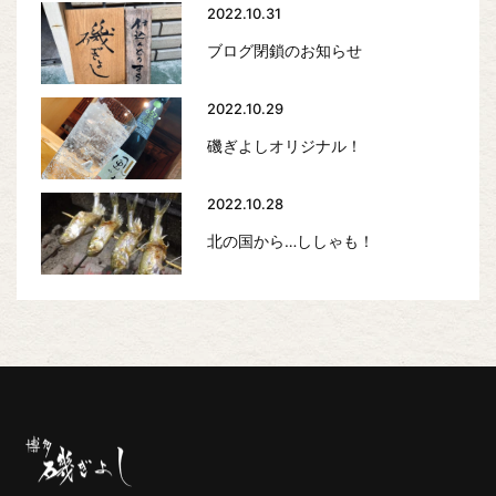
2022.10.31
ブログ閉鎖のお知らせ
2022.10.29
磯ぎよしオリジナル！
2022.10.28
北の国から…ししゃも！