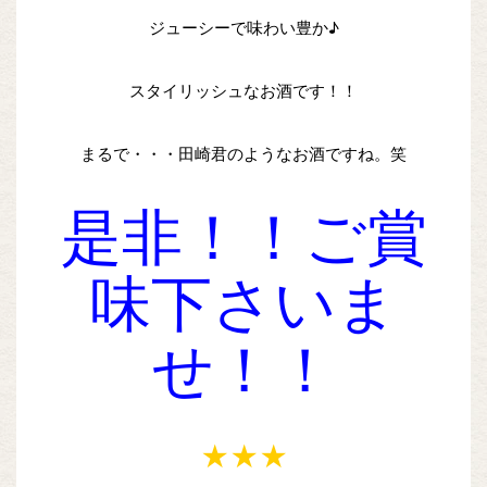
ジューシーで味わい豊か♪
スタイリッシュなお酒です！！
まるで・・・田崎君のようなお酒ですね。笑
是非！！ご賞
味下さいま
せ！！
★★★