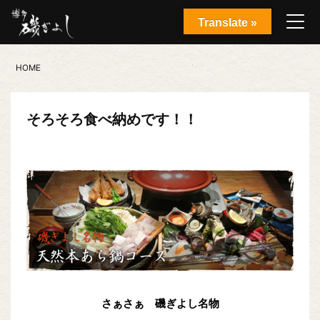
Translate »
HOME
そろそろ食べ納めです！！
さぁさぁ 磯ぎよし名物