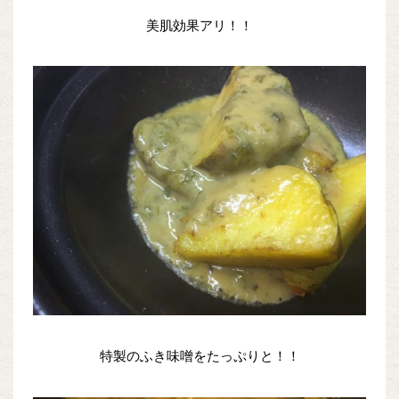
美肌効果アリ！！
特製のふき味噌をたっぷりと！！