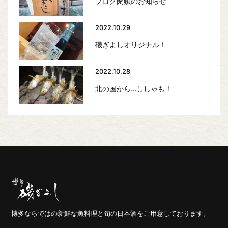
ブログ閉鎖のお知らせ
2022.10.29
磯ぎよしオリジナル！
2022.10.28
北の国から…ししゃも！
博多ならではの新鮮な魚料理と旬の日本酒をご用意しております。