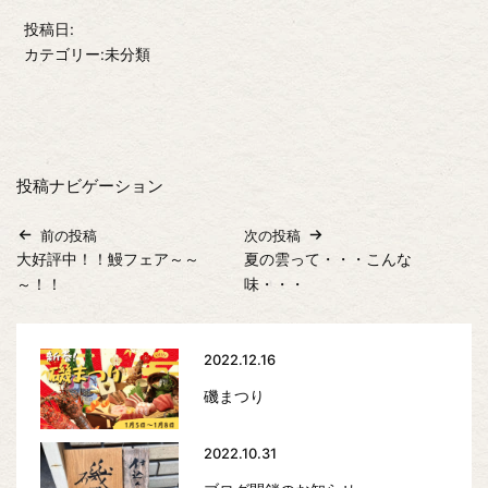
投稿日:
カテゴリー:未分類
投稿ナビゲーション
前の投稿
次の投稿
大好評中！！鰻フェア～～
夏の雲って・・・こんな
～！！
味・・・
2022.12.16
磯まつり
2022.10.31