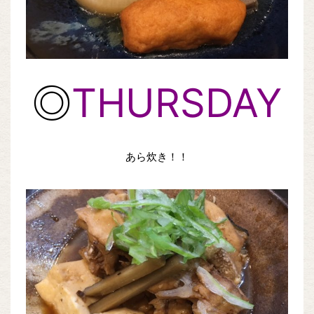
◎
THURSDAY
あら炊き！！