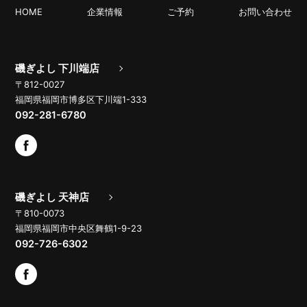
HOME
企業情報
ご予約
お問い合わせ
磯ぎよし 下川端店
〒812-0027
福岡県福岡市博多区下川端1-333
092-281-6780
磯ぎよし 天神店
〒810-0073
福岡県福岡市中央区舞鶴1-9-23
092-726-6302