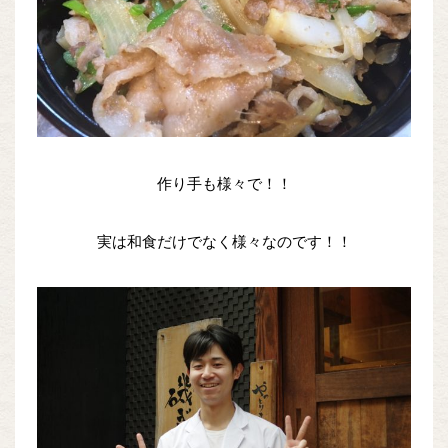
作り手も様々で！！
実は和食だけでなく様々なのです！！