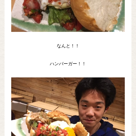
なんと！！
ハンバーガー！！