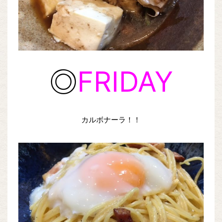
◎
FRIDAY
カルボナーラ！！