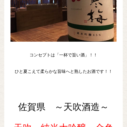
コンセプトは「一杯で旨い酒」！！
ひと夏こえて柔らかな旨味へと熟したお酒です！！
佐賀県 ～天吹酒造～