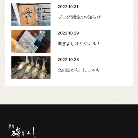
2022.10.31
ブログ閉鎖のお知らせ
2022.10.29
磯ぎよしオリジナル！
2022.10.28
北の国から…ししゃも！