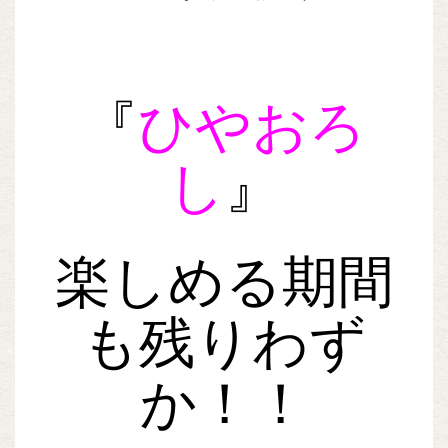
『
ひやおろ
し
』
楽しめる期間
も残りわず
か！！