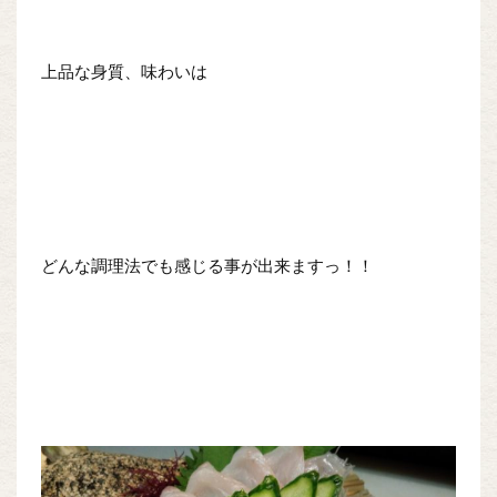
上品な身質、味わいは
どんな調理法でも感じる事が出来ますっ！！