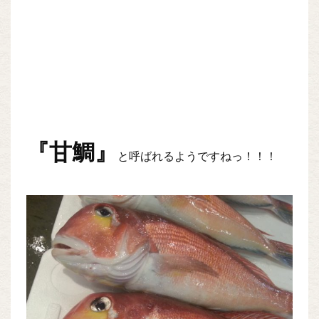
『甘鯛』
と呼ばれるようですねっ！！！