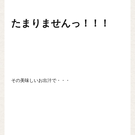
たまりませんっ！！！
その美味しいお出汁で・・・