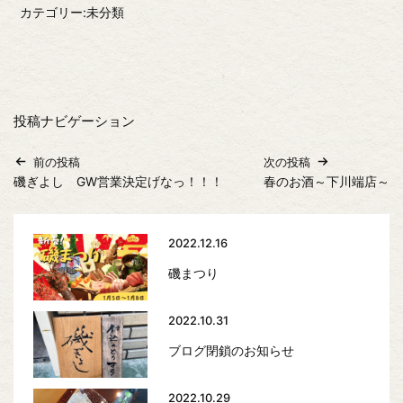
カテゴリー:未分類
投稿ナビゲーション
前の投稿
次の投稿
磯ぎよし GW営業決定げなっ！！！
春のお酒～下川端店～
2022.12.16
磯まつり
2022.10.31
ブログ閉鎖のお知らせ
2022.10.29