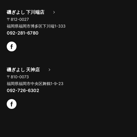
磯ぎよし 下川端店
〒812-0027
福岡県福岡市博多区下川端1-333
092-281-6780
磯ぎよし 天神店
〒810-0073
福岡県福岡市中央区舞鶴1-9-23
092-726-6302