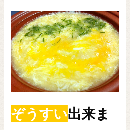
ぞうすい
出来ま