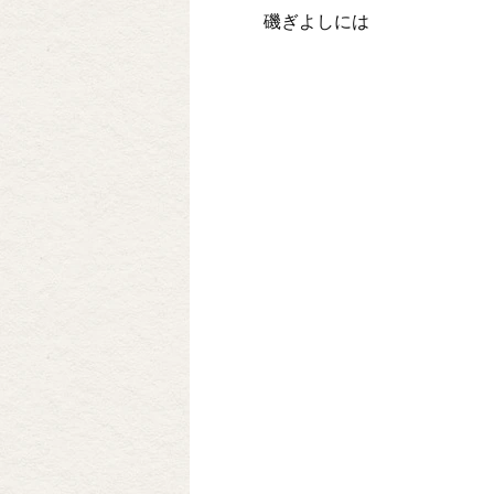
磯ぎよしには