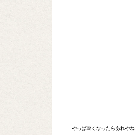
やっぱ暑くなったらあれやね