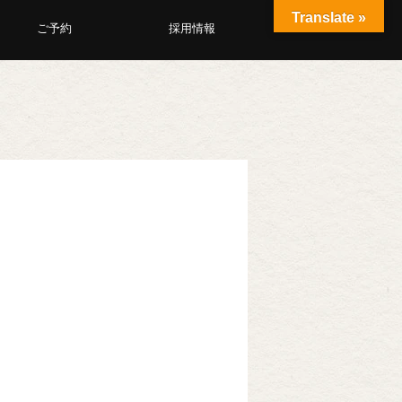
Translate »
ご予約
採用情報