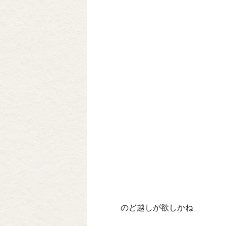
のど越しが欲しかね