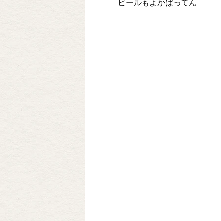
ビールもよかばってん