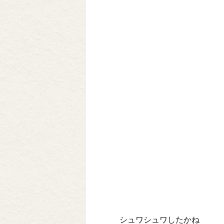
シュワシュワしたかね