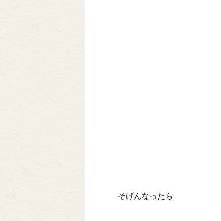
そげんなったら