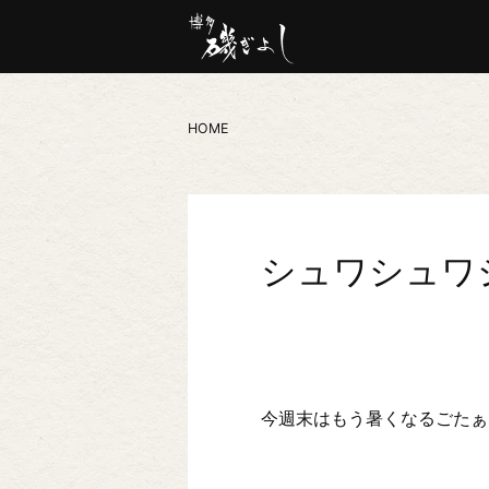
HOME
シュワシュワ
今週末はもう暑くなるごたぁ