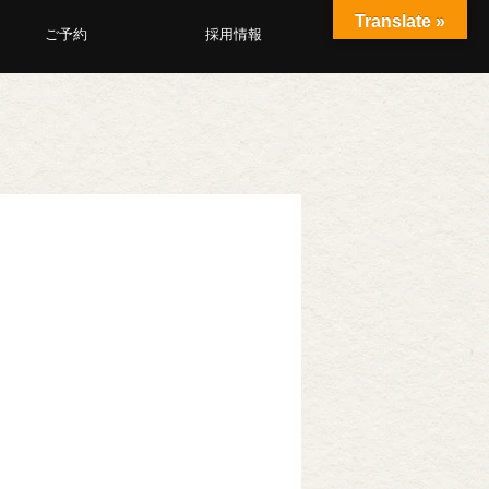
Translate »
ご予約
採用情報