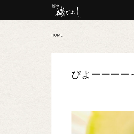
HOME
びよーーーー