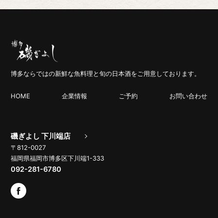
博多ならではの新鮮な魚料理と旬の日本酒をご用意しております。
HOME
企業情報
ご予約
お問い合わせ
磯ぎよし 下川端店
〒812-0027
福岡県福岡市博多区下川端1-333
092-281-6780