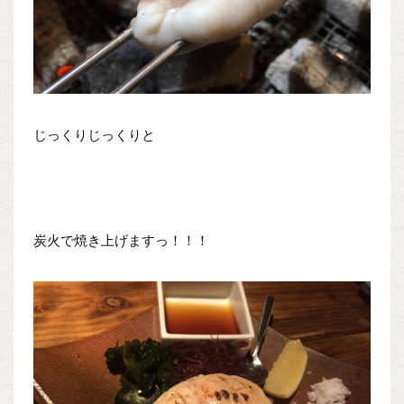
じっくりじっくりと
炭火で焼き上げますっ！！！