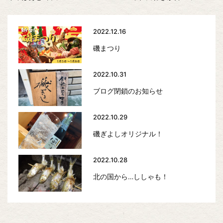
2022.12.16
磯まつり
2022.10.31
ブログ閉鎖のお知らせ
2022.10.29
磯ぎよしオリジナル！
2022.10.28
北の国から…ししゃも！