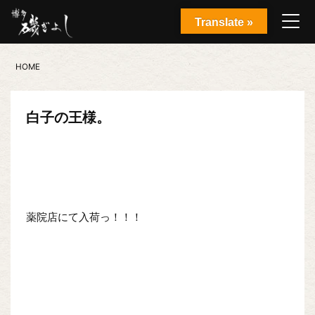
Translate »
HOME
白子の王様。
薬院店にて入荷っ！！！