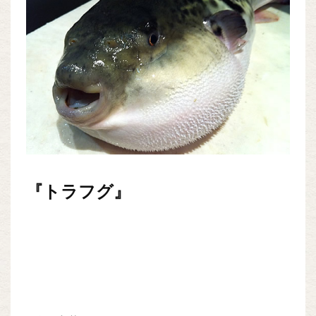
『トラフグ』