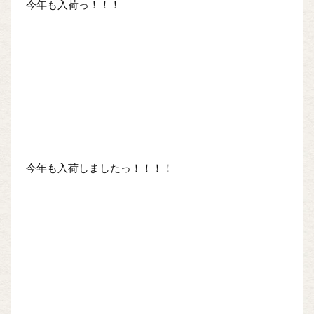
今年も入荷っ！！！
今年も入荷しましたっ！！！！