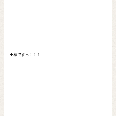
王様ですっ！！！