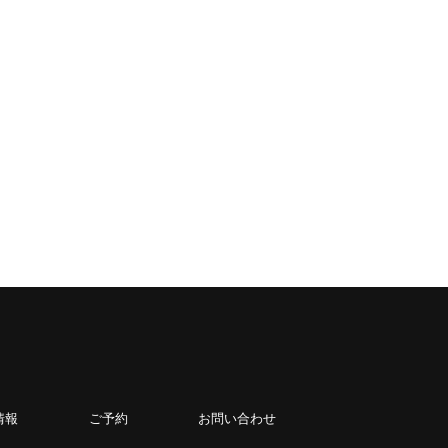
情報
ご予約
お問い合わせ