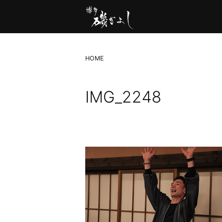
HOME
IMG_2248