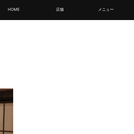
HOME
店舗
メニュー