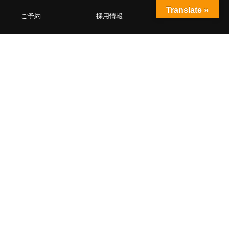
Translate »
ご予約
採用情報