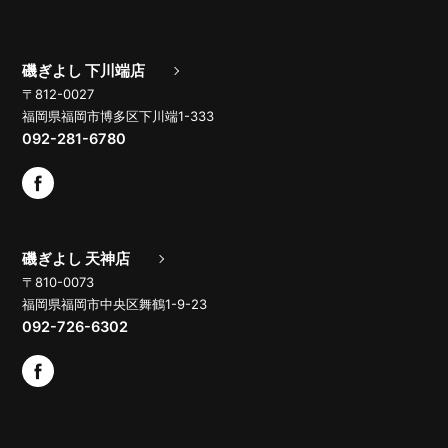
磯ぎよし 下川端店
〒812-0027
福岡県福岡市博多区下川端1-333
092-281-6780
磯ぎよし 天神店
〒810-0073
福岡県福岡市中央区舞鶴1-9-23
092-726-6302