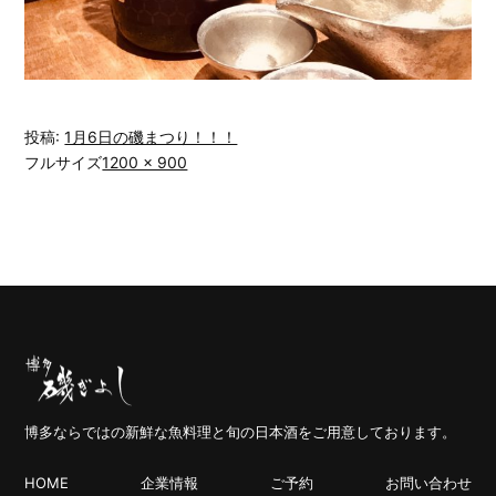
投稿:
1月6日の磯まつり！！！
フルサイズ
1200 × 900
博多ならではの新鮮な魚料理と旬の日本酒をご用意しております。
HOME
企業情報
ご予約
お問い合わせ