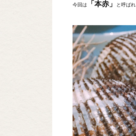
「本赤」
今回は
と呼ばれ