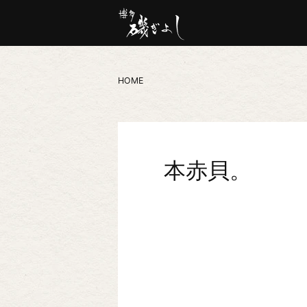
HOME
本赤貝。