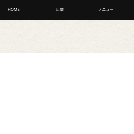
HOME
店舗
メニュー