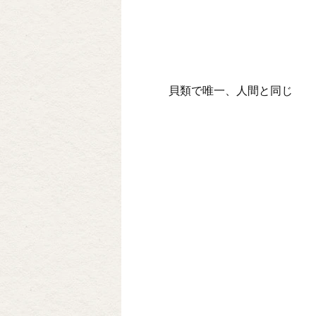
貝類で唯一、人間と同じ