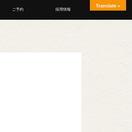
Translate »
ご予約
採用情報