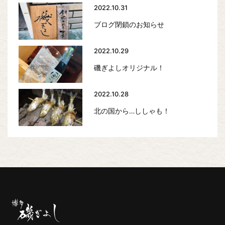
2022.10.31
ブログ閉鎖のお知らせ
2022.10.29
磯ぎよしオリジナル！
2022.10.28
北の国から…ししゃも！