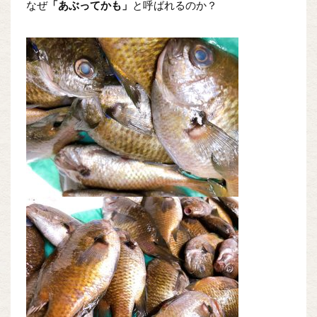
なぜ
「あぶってかも」
と呼ばれるのか？