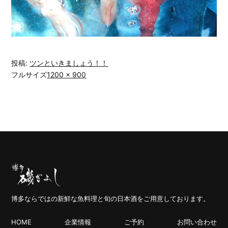
投稿:
ツンといきましょう！！
フルサイズ
1200 × 900
博多ならではの新鮮な魚料理と旬の日本酒をご用意しております。
HOME
企業情報
ご予約
お問い合わせ