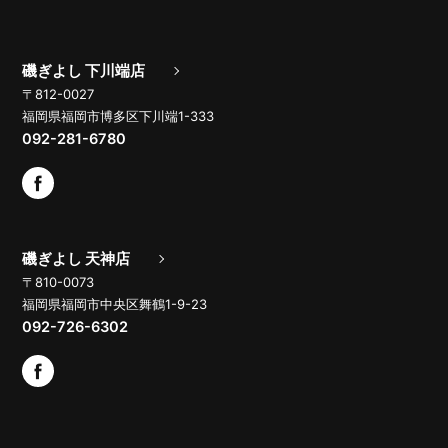
磯ぎよし 下川端店
〒812-0027
福岡県福岡市博多区下川端1-333
092-281-6780
磯ぎよし 天神店
〒810-0073
福岡県福岡市中央区舞鶴1-9-23
092-726-6302