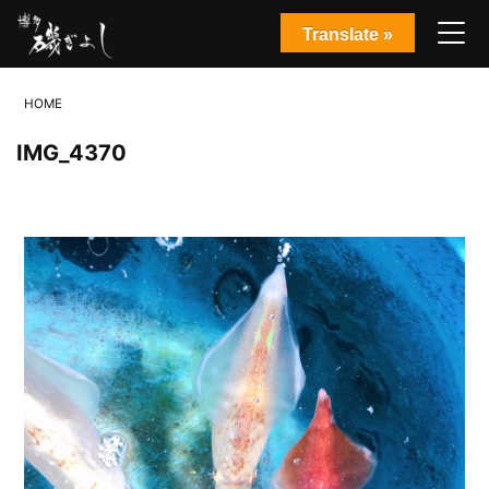
Translate »
HOME
IMG_4370