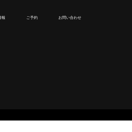
情報
ご予約
お問い合わせ