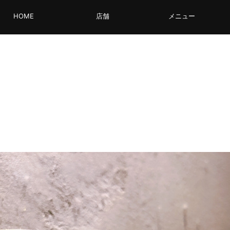
HOME
店舗
メニュー