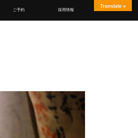
Translate »
ご予約
採用情報