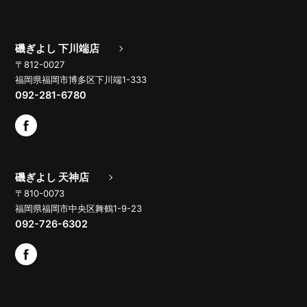
磯ぎよし 下川端店
〒812-0027
福岡県福岡市博多区下川端1-333
092-281-6780
磯ぎよし 天神店
〒810-0073
福岡県福岡市中央区舞鶴1-9-23
092-726-6302