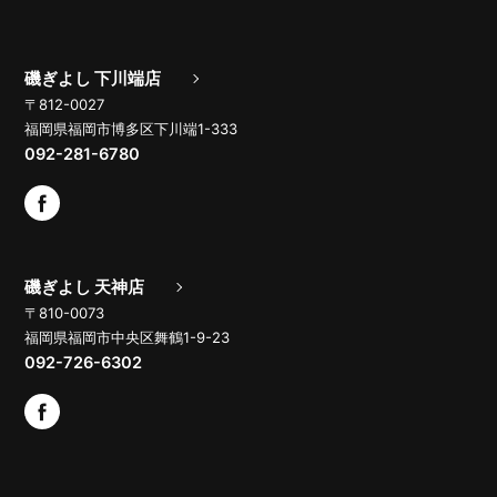
磯ぎよし 下川端店
〒812-0027
福岡県福岡市博多区下川端1-333
092-281-6780
磯ぎよし 天神店
〒810-0073
福岡県福岡市中央区舞鶴1-9-23
092-726-6302