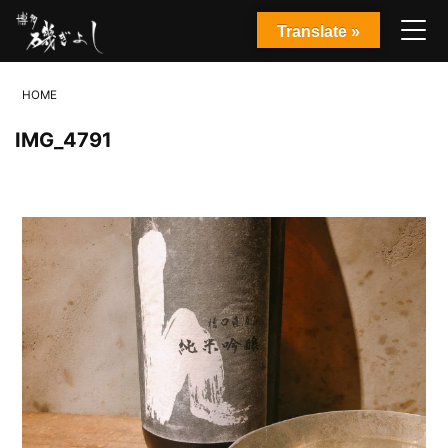
Translate »
HOME
IMG_4791