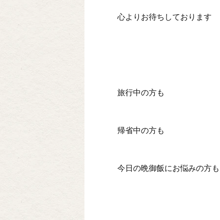
心よりお待ちしております
旅行中の方も
帰省中の方も
今日の晩御飯にお悩みの方も