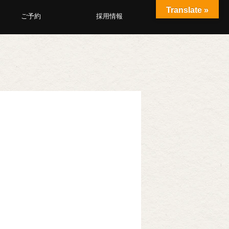
Translate »
ご予約
採用情報