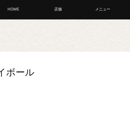
HOME
店舗
メニュー
イボール