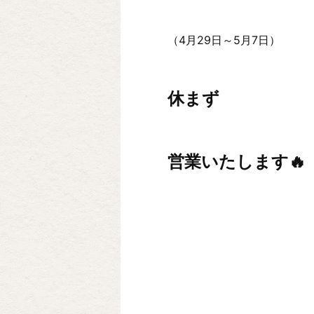
（4月29日～5月7日）
休まず
営業いたします🔥