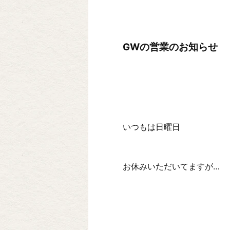
GWの営業のお知らせ
いつもは日曜日
お休みいただいてますが…