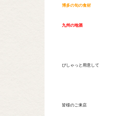
博多の旬の食材
九州の地酒
ぴしゃっと用意して
皆様のご来店