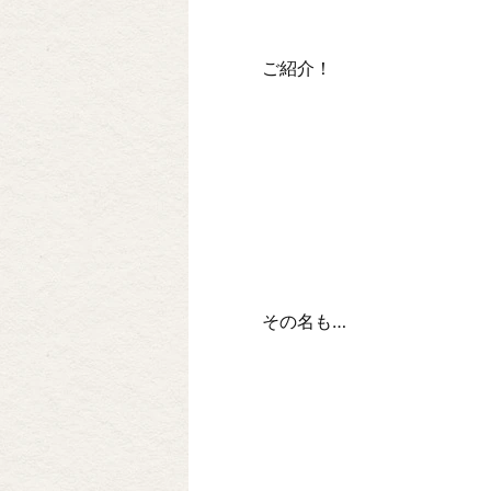
ご紹介！
その名も…