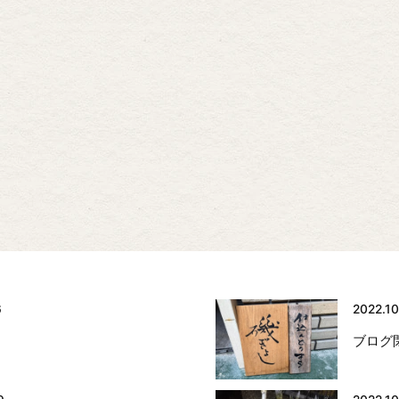
6
2022.10
ブログ