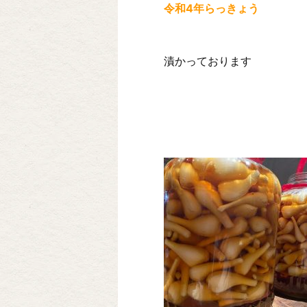
令和4年らっきょう
漬かっております