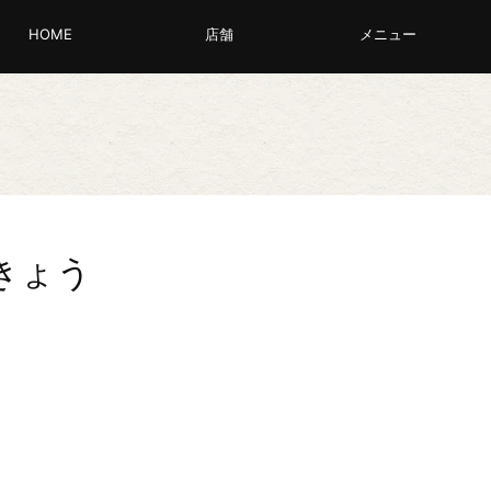
HOME
店舗
メニュー
きょう