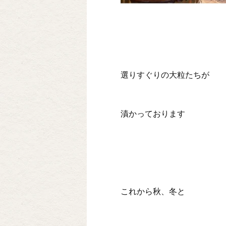
選りすぐりの大粒たちが
漬かっております
これから秋、冬と