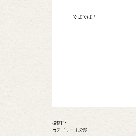
ではでは！
投稿日:
カテゴリー:未分類