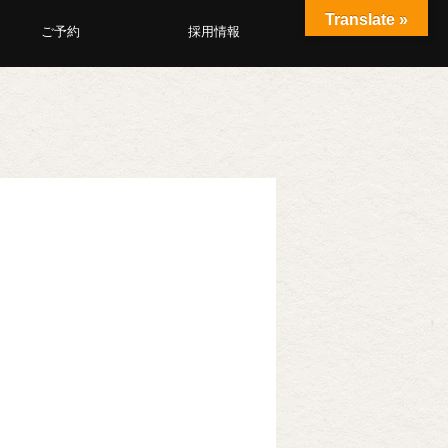
Translate »
ご予約
採用情報