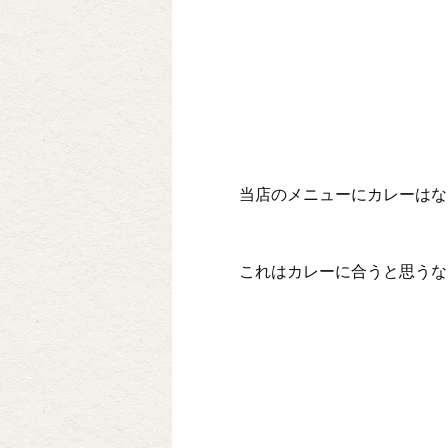
当店のメニューにカレーはな
これはカレーに合うと思うなあ