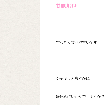
甘酢漬け♪
すっきり食べやすいです
シャキッと爽やかに
箸休めにいかがでしょうか？