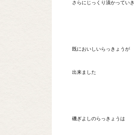
さらにじっくり漬かっていき
既においしいらっきょうが
出来ました
磯ぎよしのらっきょうは