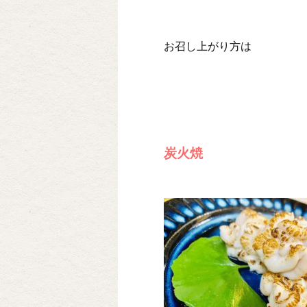
お召し上がり方は
炭火焼