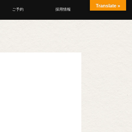
Translate »
ご予約
採用情報