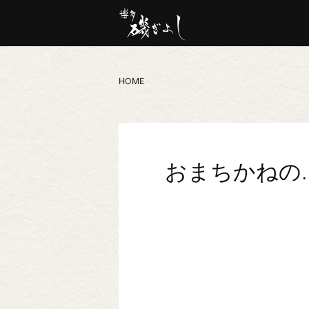
HOME
おまちかねの