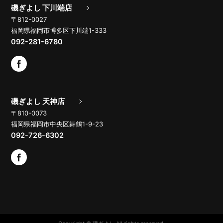
磯ぎよし 下川端店
〒812-0027
福岡県福岡市博多区下川端1-333
092-281-6780
磯ぎよし 天神店
〒810-0073
福岡県福岡市中央区舞鶴1-9-23
092-726-6302