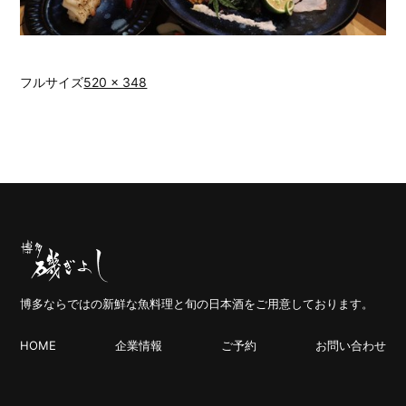
フルサイズ
520 × 348
博多ならではの新鮮な魚料理と旬の日本酒をご用意しております。
HOME
企業情報
ご予約
お問い合わせ