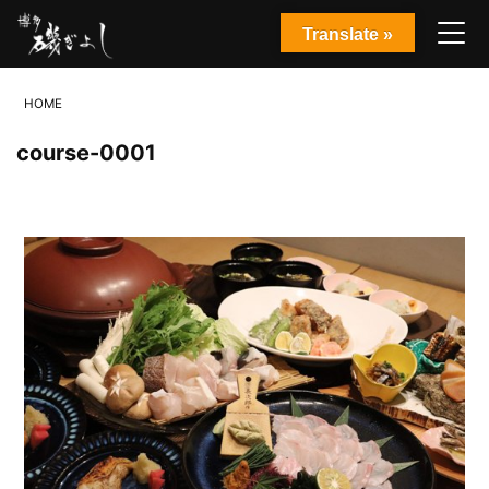
Translate »
HOME
course-0001